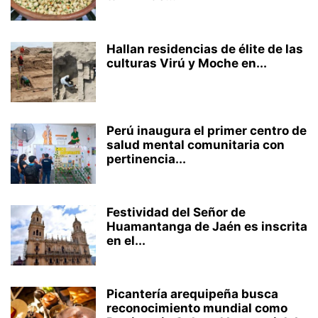
Hallan residencias de élite de las
culturas Virú y Moche en...
Perú inaugura el primer centro de
salud mental comunitaria con
pertinencia...
Festividad del Señor de
Huamantanga de Jaén es inscrita
en el...
Picantería arequipeña busca
reconocimiento mundial como