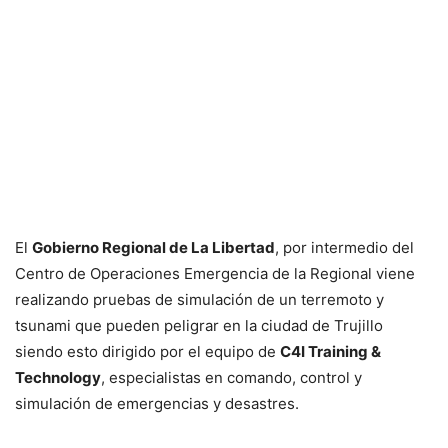
El
Gobierno Regional de La Libertad
, por intermedio del
Centro de Operaciones Emergencia de la Regional viene
realizando pruebas de simulación de un terremoto y
tsunami que pueden peligrar en la ciudad de Trujillo
siendo esto dirigido por el equipo de
C4I Training &
Technology
, especialistas en comando, control y
simulación de emergencias y desastres.