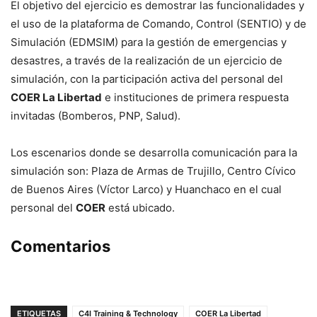
El objetivo del ejercicio es demostrar las funcionalidades y
el uso de la plataforma de Comando, Control (SENTIO) y de
Simulación (EDMSIM) para la gestión de emergencias y
desastres, a través de la realización de un ejercicio de
simulación, con la participación activa del personal del
COER La Libertad
e instituciones de primera respuesta
invitadas (Bomberos, PNP, Salud).
Los escenarios donde se desarrolla comunicación para la
simulación son: Plaza de Armas de Trujillo, Centro Cívico
de Buenos Aires (Víctor Larco) y Huanchaco en el cual
personal del
COER
está ubicado.
Comentarios
ETIQUETAS
C4I Training & Technology
COER La Libertad