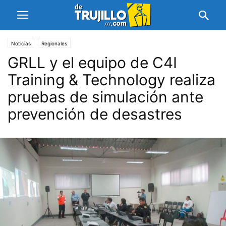
Noticias
Regionales
GRLL y el equipo de C4I
Training & Technology realiza
pruebas de simulación ante
prevención de desastres