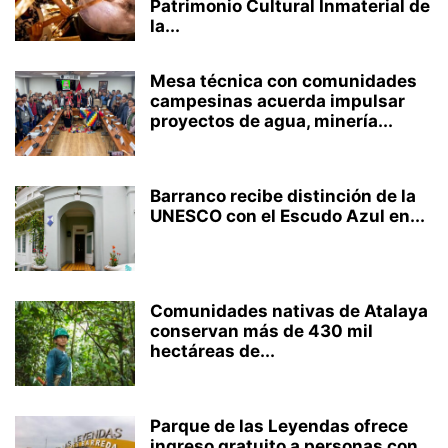
Patrimonio Cultural Inmaterial de
la...
Mesa técnica con comunidades
campesinas acuerda impulsar
proyectos de agua, minería...
Barranco recibe distinción de la
UNESCO con el Escudo Azul en...
Comunidades nativas de Atalaya
conservan más de 430 mil
hectáreas de...
Parque de las Leyendas ofrece
ingreso gratuito a personas con