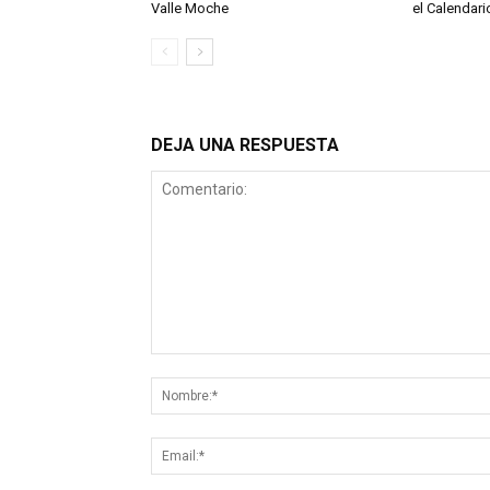
Valle Moche
el Calendari
DEJA UNA RESPUESTA