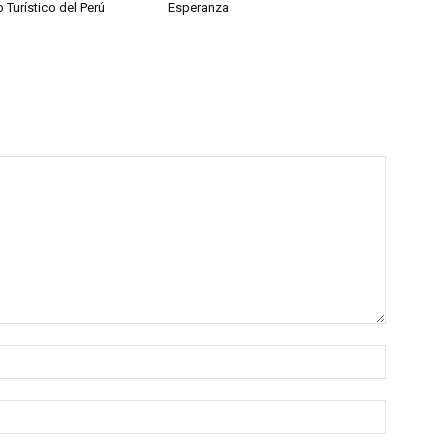
o Turístico del Perú
Esperanza