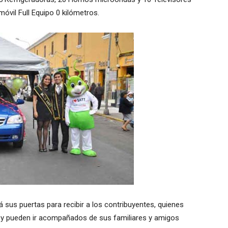
vil Full Equipo 0 kilómetros.
 sus puertas para recibir a los contribuyentes, quienes
y pueden ir acompañados de sus familiares y amigos