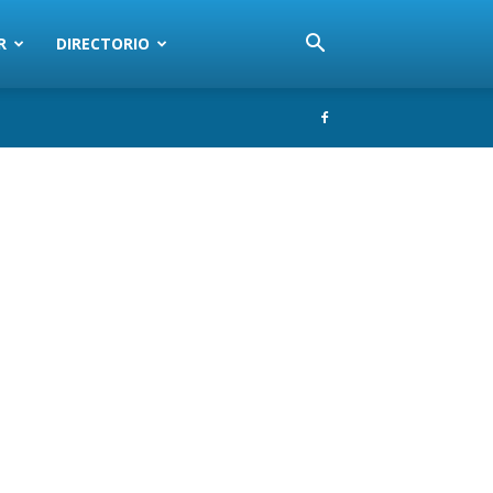
R
DIRECTORIO