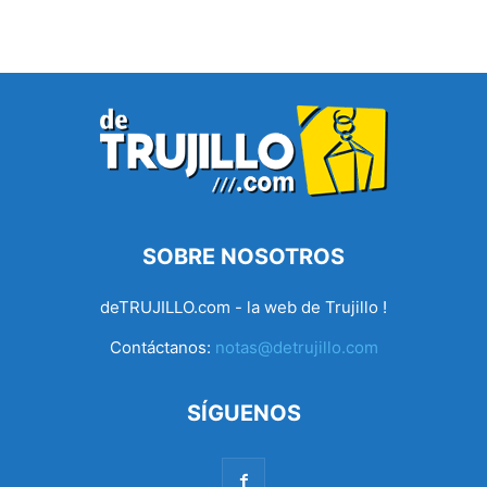
SOBRE NOSOTROS
deTRUJILLO.com - la web de Trujillo !
Contáctanos:
notas@detrujillo.com
SÍGUENOS