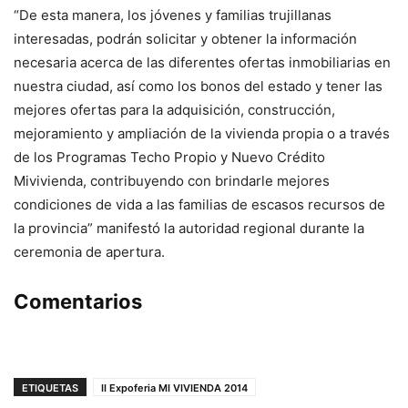
“De esta manera, los jóvenes y familias trujillanas
interesadas, podrán solicitar y obtener la información
necesaria acerca de las diferentes ofertas inmobiliarias en
nuestra ciudad, así como los bonos del estado y tener las
mejores ofertas para la adquisición, construcción,
mejoramiento y ampliación de la vivienda propia o a través
de los Programas Techo Propio y Nuevo Crédito
Mivivienda, contribuyendo con brindarle mejores
condiciones de vida a las familias de escasos recursos de
la provincia” manifestó la autoridad regional durante la
ceremonia de apertura.
Comentarios
ETIQUETAS
II Expoferia MI VIVIENDA 2014