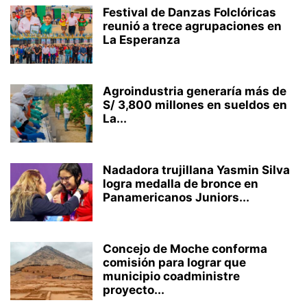
Festival de Danzas Folclóricas
reunió a trece agrupaciones en
La Esperanza
Agroindustria generaría más de
S/ 3,800 millones en sueldos en
La...
Nadadora trujillana Yasmin Silva
logra medalla de bronce en
Panamericanos Juniors...
Concejo de Moche conforma
comisión para lograr que
municipio coadministre
proyecto...