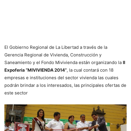
El Gobierno Regional de La Libertad a través de la
Gerencia Regional de Vivienda, Construcción y
Saneamiento y el Fondo Mivivienda están organizando la
II
Expoferia “MIVIVIENDA 2014”
, la cual contará con 18
empresas e instituciones del sector vivienda las cuales
podrán brindar a los interesados, las principales ofertas de
este sector