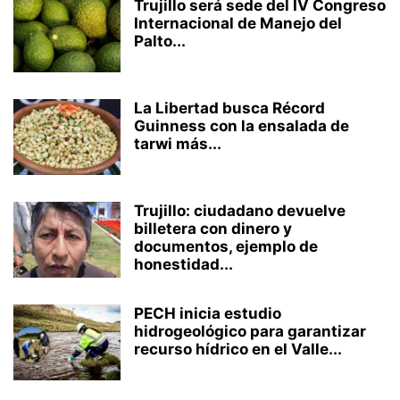
Trujillo será sede del IV Congreso
Internacional de Manejo del
Palto...
La Libertad busca Récord
Guinness con la ensalada de
tarwi más...
Trujillo: ciudadano devuelve
billetera con dinero y
documentos, ejemplo de
honestidad...
PECH inicia estudio
hidrogeológico para garantizar
recurso hídrico en el Valle...