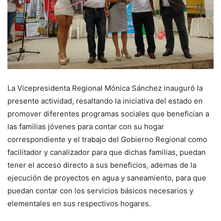
La Vicepresidenta Regional Mónica Sánchez inauguró la
presente actividad, resaltando la iniciativa del estado en
promover diferentes programas sociales que benefician a
las familias jóvenes para contar con su hogar
correspondiente y el trabajo del Gobierno Regional como
facilitador y canalizador para que dichas familias, puedan
tener el acceso directo a sus beneficios, ademas de la
ejecución de proyectos en agua y saneamiento, para que
puedan contar con los servicios básicos necesarios y
elementales en sus respectivos hogares.