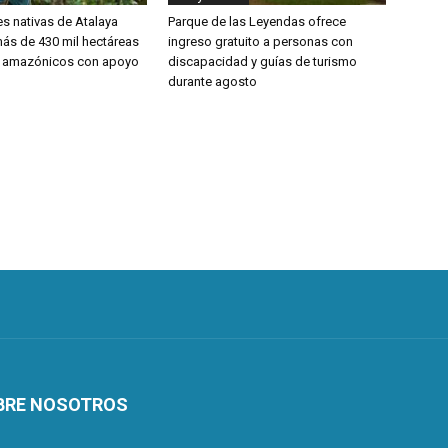
 nativas de Atalaya
Parque de las Leyendas ofrece
ás de 430 mil hectáreas
ingreso gratuito a personas con
 amazónicos con apoyo
discapacidad y guías de turismo
durante agosto
BRE NOSOTROS