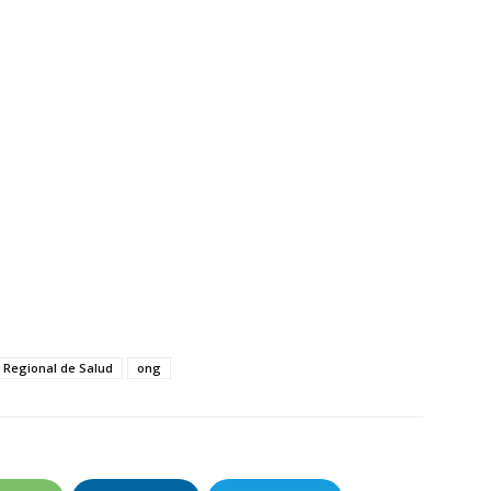
 Regional de Salud
ong