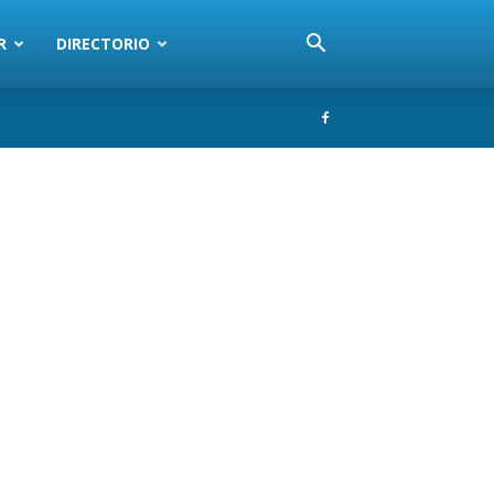
R
DIRECTORIO