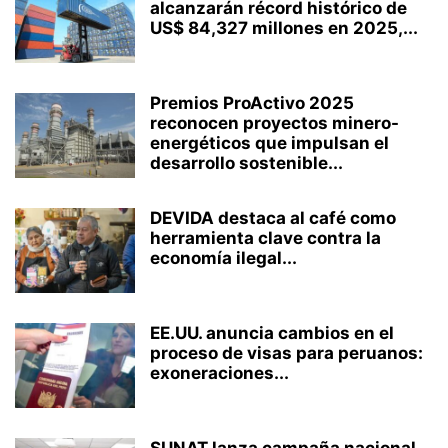
alcanzarán récord histórico de
US$ 84,327 millones en 2025,...
Premios ProActivo 2025
reconocen proyectos minero-
energéticos que impulsan el
desarrollo sostenible...
DEVIDA destaca al café como
herramienta clave contra la
economía ilegal...
EE.UU. anuncia cambios en el
proceso de visas para peruanos:
exoneraciones...
SUNAT lanza campaña nacional