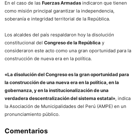
En el caso de las
Fuerzas Armadas
indicaron que tienen
como misión principal garantizar la independencia,
soberanía e integridad territorial de la República.
Los alcaldes del país respaldaron hoy la disolución
constitucional del
Congreso de la República
y
consideraron este acto como una gran oportunidad para la
construcción de nueva era en la política.
«La disolución del Congreso es la gran oportunidad para
la construcción de una nueva era en la política, en la
gobernanza, y en la institucionalización de una
verdadera descentralización del sistema estatal»
, indica
la Asociación de Municipalidades del Perú (AMPE) en un
pronunciamiento público.
Comentarios