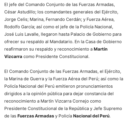
El jefe del Comando Conjunto de las Fuerzas Armadas,
César Astudillo; los comandantes generales del Ejército,
Jorge Celis; Marina, Fernando Cerdán; y Fuerza Aérea,
Rodolfo García; así como el jefe de la Policía Nacional,
José Luis Lavalle, llegaron hasta Palacio de Gobierno para
ofrecer su respaldo al Mandatario. En la Casa de Gobierno
reafirmaron su respaldo y reconocimiento a
Martín
Vizcarra
como Presidente Constitucional.
El Comando Conjunto de las Fuerzas Armadas, el Ejército,
la Marina de Guerra y la Fuerza Aérea del Perú; así como la
Policía Nacional del Perú emitieron pronunciamientos
dirigidos a la opinión pública para dejar constancia del
reconocimiento a Martín Vizcarra Cornejo como
Presidente Constitucional de la República y Jefe Supremo
de las
Fuerzas Armadas
y Policía
Nacional del Perú
.