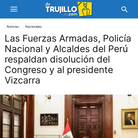
Noticias
Nacionales
Las Fuerzas Armadas, Policía
Nacional y Alcaldes del Perú
respaldan disolución del
Congreso y al presidente
Vizcarra