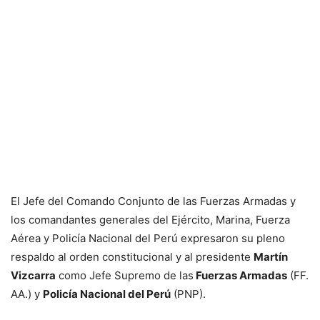
El Jefe del Comando Conjunto de las Fuerzas Armadas y
los comandantes generales del Ejército, Marina, Fuerza
Aérea y Policía Nacional del Perú expresaron su pleno
respaldo al orden constitucional y al presidente
Martín
Vizcarra
como Jefe Supremo de las
Fuerzas Armadas
(FF.
AA.) y
Policía Nacional del Perú
(PNP).