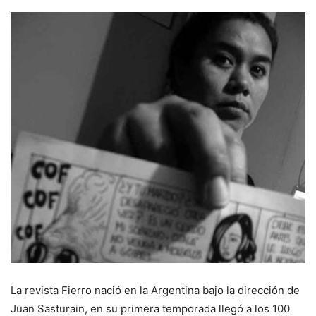
La revista Fierro nació en la Argentina bajo la dirección de
Juan Sasturain, en su primera temporada llegó a los 100