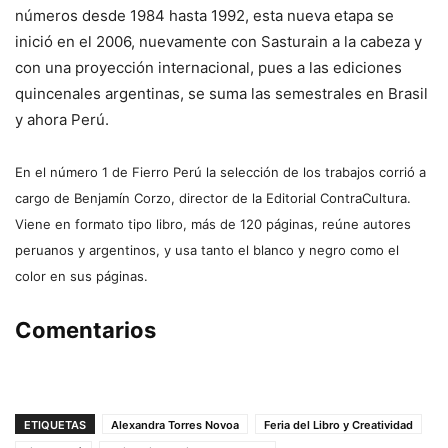
números desde 1984 hasta 1992, esta nueva etapa se
inició en el 2006, nuevamente con Sasturain a la cabeza y
con una proyección internacional, pues a las ediciones
quincenales argentinas, se suma las semestrales en Brasil
y ahora Perú.
En el número 1 de Fierro Perú la selección de los trabajos corrió a
cargo de Benjamín Corzo, director de la Editorial ContraCultura.
Viene en formato tipo libro, más de 120 páginas, reúne autores
peruanos y argentinos, y usa tanto el blanco y negro como el
color en sus páginas.
Comentarios
ETIQUETAS
Alexandra Torres Novoa
Feria del Libro y Creatividad