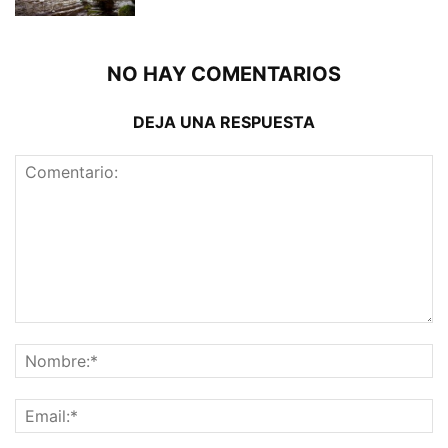
NO HAY COMENTARIOS
DEJA UNA RESPUESTA