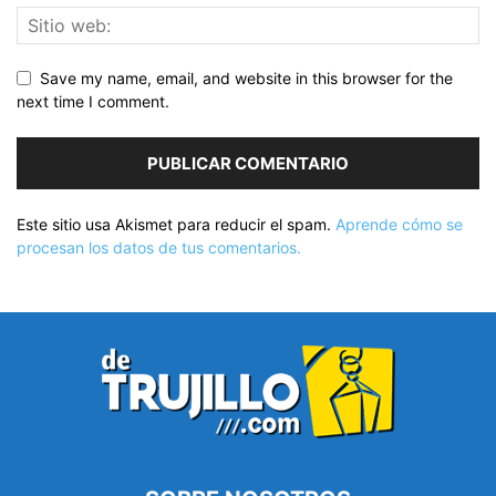
Save my name, email, and website in this browser for the
next time I comment.
Este sitio usa Akismet para reducir el spam.
Aprende cómo se
procesan los datos de tus comentarios.