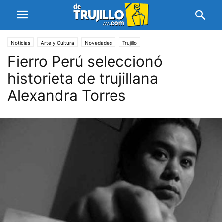
Noticias
Arte y Cultura
Novedades
Trujillo
Fierro Perú seleccionó
historieta de trujillana
Alexandra Torres