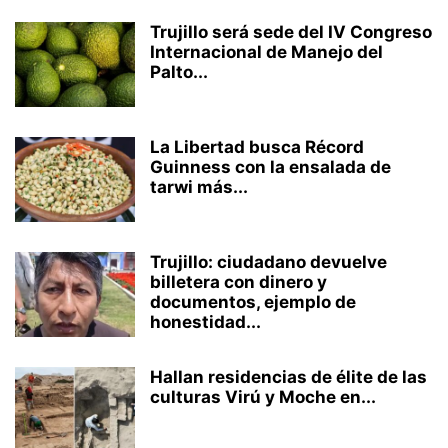
Trujillo será sede del IV Congreso
Internacional de Manejo del
Palto...
La Libertad busca Récord
Guinness con la ensalada de
tarwi más...
Trujillo: ciudadano devuelve
billetera con dinero y
documentos, ejemplo de
honestidad...
Hallan residencias de élite de las
culturas Virú y Moche en...