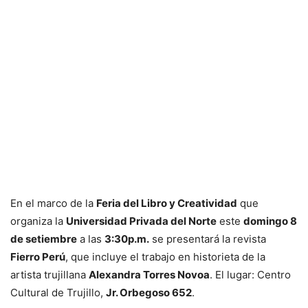
En el marco de la
Feria del Libro y Creatividad
que
organiza la
Universidad Privada del Norte
este
domingo 8
de setiembre
a las
3:30p.m.
se presentará la revista
Fierro Perú
, que incluye el trabajo en historieta de la
artista trujillana
Alexandra Torres Novoa
. El lugar: Centro
Cultural de Trujillo,
Jr. Orbegoso 652
.