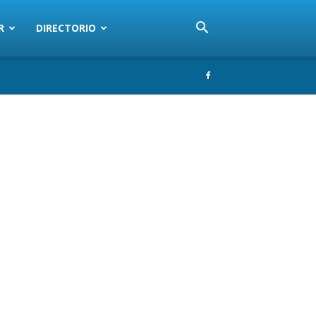
R
DIRECTORIO