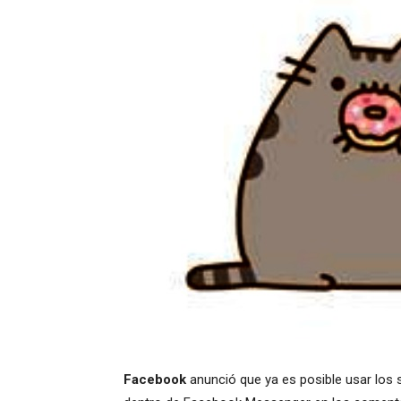
Facebook
anunció que ya es posible usar los s