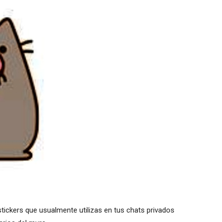
tickers que usualmente utilizas en tus chats privados