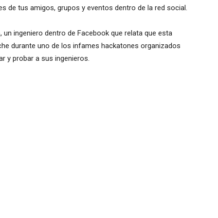
s de tus amigos, grupos y eventos dentro de la red social.
, un ingeniero dentro de Facebook que relata que esta
oche durante uno de los infames hackatones organizados
r y probar a sus ingenieros.