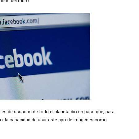
rios del muro.
nes de usuarios de todo el planeta dio un paso que, para
o: la capacidad de usar este tipo de imágenes como