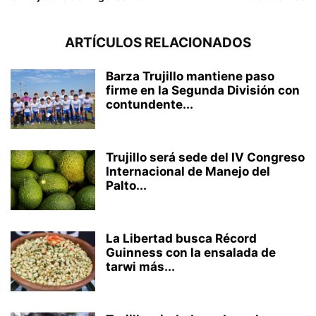
ARTÍCULOS RELACIONADOS
Barza Trujillo mantiene paso
firme en la Segunda División con
contundente...
Trujillo será sede del IV Congreso
Internacional de Manejo del
Palto...
La Libertad busca Récord
Guinness con la ensalada de
tarwi más...