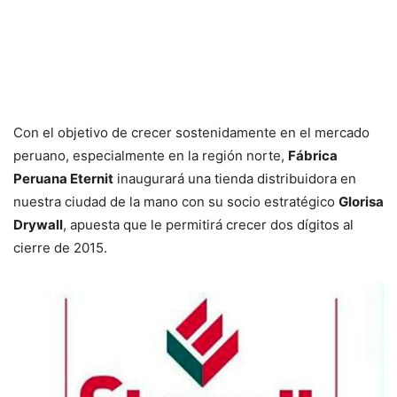
Con el objetivo de crecer sostenidamente en el mercado
peruano, especialmente en la región norte,
Fábrica
Peruana Eternit
inaugurará una tienda distribuidora en
nuestra ciudad de la mano con su socio estratégico
Glorisa
Drywall
, apuesta que le permitirá crecer dos dígitos al
cierre de 2015.