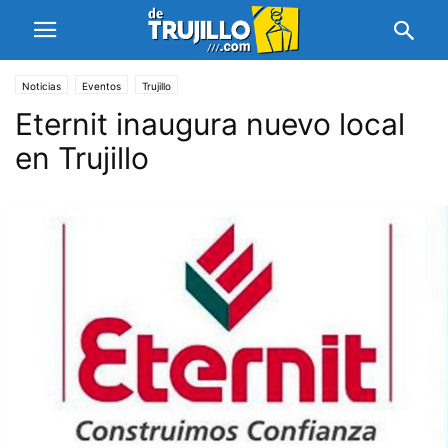
Noticias
Eventos
Trujillo
Eternit inaugura nuevo local
en Trujillo