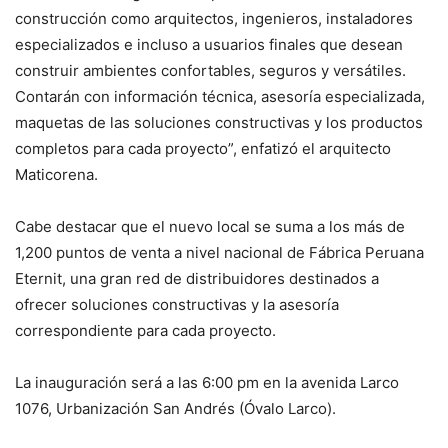
construcción como arquitectos, ingenieros, instaladores
especializados e incluso a usuarios finales que desean
construir ambientes confortables, seguros y versátiles.
Contarán con información técnica, asesoría especializada,
maquetas de las soluciones constructivas y los productos
completos para cada proyecto”, enfatizó el arquitecto
Maticorena.
Cabe destacar que el nuevo local se suma a los más de
1,200 puntos de venta a nivel nacional de Fábrica Peruana
Eternit, una gran red de distribuidores destinados a
ofrecer soluciones constructivas y la asesoría
correspondiente para cada proyecto.
La inauguración será a las 6:00 pm en la avenida Larco
1076, Urbanización San Andrés (Óvalo Larco).