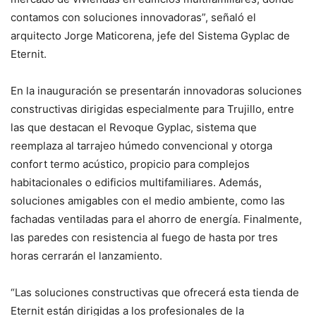
contamos con soluciones innovadoras”, señaló el
arquitecto Jorge Maticorena, jefe del Sistema Gyplac de
Eternit.
En la inauguración se presentarán innovadoras soluciones
constructivas dirigidas especialmente para Trujillo, entre
las que destacan el Revoque Gyplac, sistema que
reemplaza al tarrajeo húmedo convencional y otorga
confort termo acústico, propicio para complejos
habitacionales o edificios multifamiliares. Además,
soluciones amigables con el medio ambiente, como las
fachadas ventiladas para el ahorro de energía. Finalmente,
las paredes con resistencia al fuego de hasta por tres
horas cerrarán el lanzamiento.
“Las soluciones constructivas que ofrecerá esta tienda de
Eternit están dirigidas a los profesionales de la