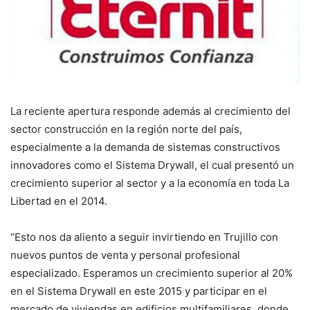
La reciente apertura responde además al crecimiento del
sector construcción en la región norte del país,
especialmente a la demanda de sistemas constructivos
innovadores como el Sistema Drywall, el cual presentó un
crecimiento superior al sector y a la economía en toda La
Libertad en el 2014.
“Esto nos da aliento a seguir invirtiendo en Trujillo con
nuevos puntos de venta y personal profesional
especializado. Esperamos un crecimiento superior al 20%
en el Sistema Drywall en este 2015 y participar en el
mercado de viviendas en edificios multifamiliares, donde