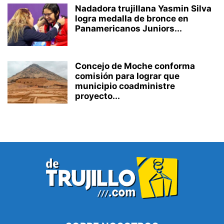
Nadadora trujillana Yasmin Silva
logra medalla de bronce en
Panamericanos Juniors...
Concejo de Moche conforma
comisión para lograr que
municipio coadministre
proyecto...