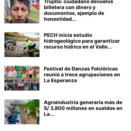
Trujillo: ciudadano devuelve
billetera con dinero y
documentos, ejemplo de
honestidad...
PECH inicia estudio
hidrogeológico para garantizar
recurso hídrico en el Valle...
Festival de Danzas Folclóricas
reunió a trece agrupaciones en
La Esperanza
Agroindustria generaría más de
S/ 3,800 millones en sueldos en
La...