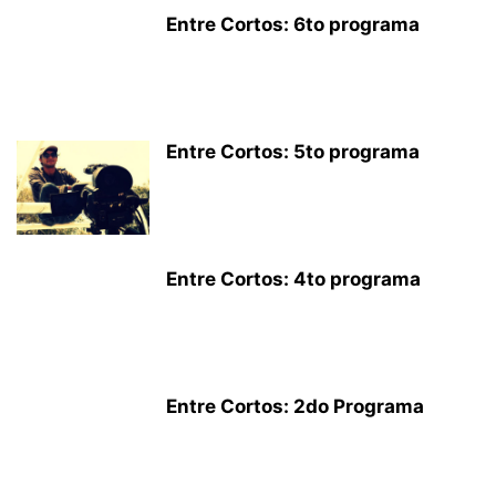
Entre Cortos: 6to programa
Entre Cortos: 5to programa
Entre Cortos: 4to programa
Entre Cortos: 2do Programa