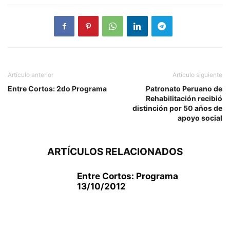
Artículo anterior
Artículo siguiente
Entre Cortos: 2do Programa
Patronato Peruano de
Rehabilitación recibió
distinción por 50 años de
apoyo social
ARTÍCULOS RELACIONADOS
Entre Cortos: Programa
13/10/2012