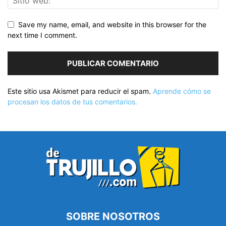
Save my name, email, and website in this browser for the
next time I comment.
Este sitio usa Akismet para reducir el spam.
Aprende cómo se
procesan los datos de tus comentarios.
SOBRE NOSOTROS