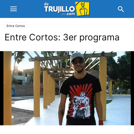
Entre Cortos
Entre Cortos: 3er programa