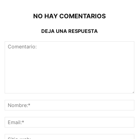
NO HAY COMENTARIOS
DEJA UNA RESPUESTA