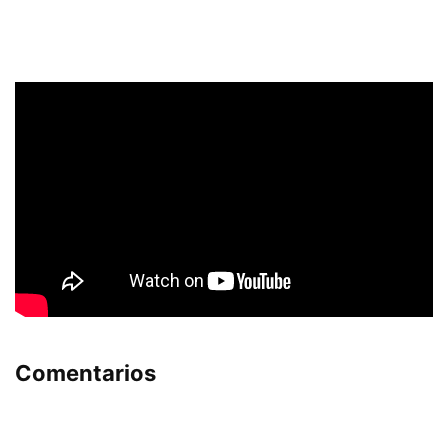
Comentarios