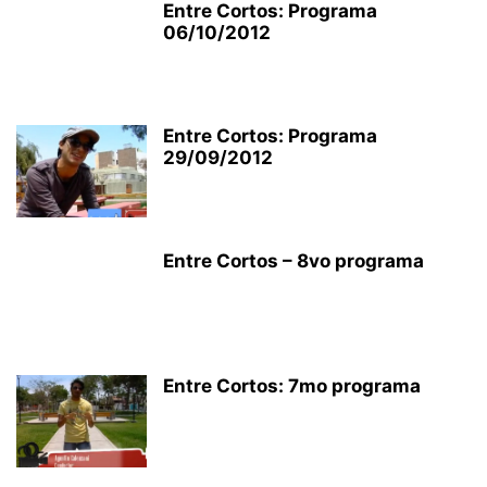
Entre Cortos: Programa
06/10/2012
Entre Cortos: Programa
29/09/2012
Entre Cortos – 8vo programa
Entre Cortos: 7mo programa