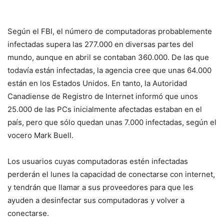
Según el FBI, el número de computadoras probablemente
infectadas supera las 277.000 en diversas partes del
mundo, aunque en abril se contaban 360.000. De las que
todavía están infectadas, la agencia cree que unas 64.000
están en los Estados Unidos. En tanto, la Autoridad
Canadiense de Registro de Internet informó que unos
25.000 de las PCs inicialmente afectadas estaban en el
país, pero que sólo quedan unas 7.000 infectadas, según el
vocero Mark Buell.
Los usuarios cuyas computadoras estén infectadas
perderán el lunes la capacidad de conectarse con internet,
y tendrán que llamar a sus proveedores para que les
ayuden a desinfectar sus computadoras y volver a
conectarse.