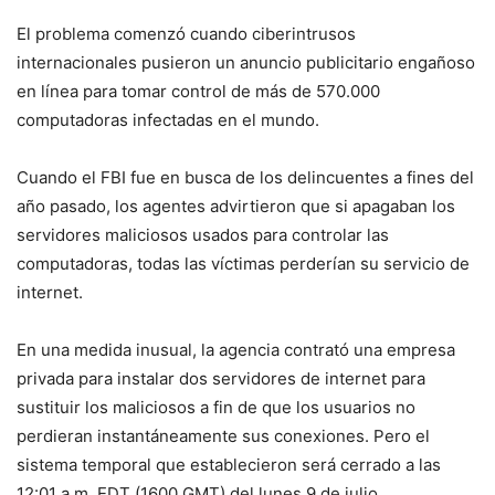
El problema comenzó cuando ciberintrusos
internacionales pusieron un anuncio publicitario engañoso
en línea para tomar control de más de 570.000
computadoras infectadas en el mundo.
Cuando el FBI fue en busca de los delincuentes a fines del
año pasado, los agentes advirtieron que si apagaban los
servidores maliciosos usados para controlar las
computadoras, todas las víctimas perderían su servicio de
internet.
En una medida inusual, la agencia contrató una empresa
privada para instalar dos servidores de internet para
sustituir los maliciosos a fin de que los usuarios no
perdieran instantáneamente sus conexiones. Pero el
sistema temporal que establecieron será cerrado a las
12:01 a.m. EDT (1600 GMT) del lunes 9 de julio.