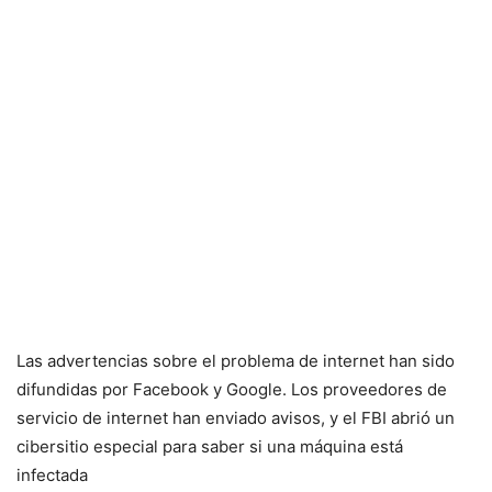
Las advertencias sobre el problema de internet han sido
difundidas por Facebook y Google. Los proveedores de
servicio de internet han enviado avisos, y el FBI abrió un
cibersitio especial para saber si una máquina está
infectada