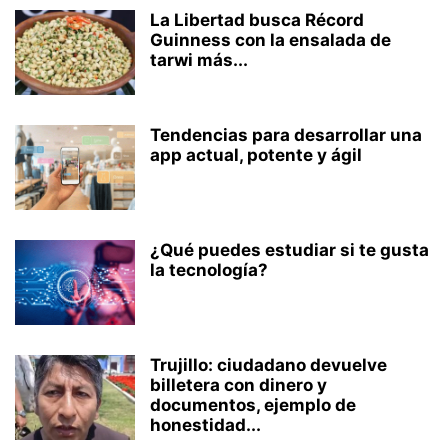
La Libertad busca Récord
Guinness con la ensalada de
tarwi más...
Tendencias para desarrollar una
app actual, potente y ágil
¿Qué puedes estudiar si te gusta
la tecnología?
Trujillo: ciudadano devuelve
billetera con dinero y
documentos, ejemplo de
honestidad...