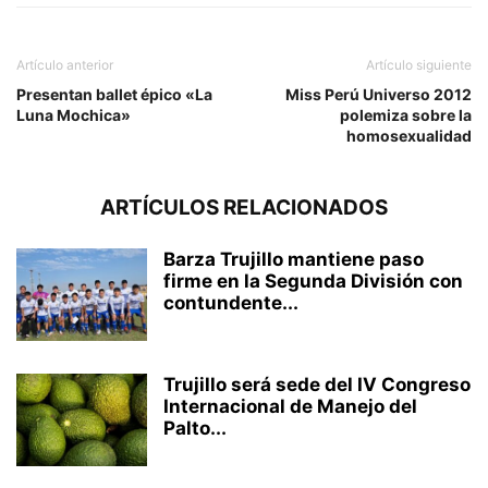
Artículo anterior
Artículo siguiente
Presentan ballet épico «La
Miss Perú Universo 2012
Luna Mochica»
polemiza sobre la
homosexualidad
ARTÍCULOS RELACIONADOS
Barza Trujillo mantiene paso
firme en la Segunda División con
contundente...
Trujillo será sede del IV Congreso
Internacional de Manejo del
Palto...