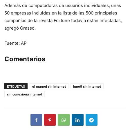
Además de computadoras de usuarios individuales, unas
50 empresas incluidas en la lista de las 500 principales
compañías de la revista Fortune todavía están infectadas,
agregó Grasso.
Fuente: AP
Comentarios
ETIQUETAS
el munod sin internet
lune9 sin internet
sin conexiona internet