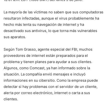
La mayoría de las víctimas no saben que sus computadoras
resultaron infectadas, aunque el virus probablemente ha
hecho más lenta su navegación de internet y ha
desactivado sus antivirus, lo que torna más vulnerables
sus aparatos.
Según Tom Grasso, agente especial del FBI, muchos
proveedores de internet están preparados para el
problema y tienen planes para ayudar a sus clientes.
Algunos, como Comcast, ya han informado sobre la
situación. La compañía envió mensajes e incluyó
informaciones en su cibersitio. Como la empresa puede
detectar si hay problemas con el servidor de un cliente,
alerta por correo electrónico, internet o carta a sus
clientes.