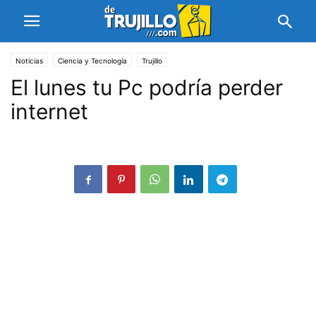
Noticias
Ciencia y Tecnología
Trujillo
El lunes tu Pc podría perder
internet