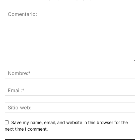
Save my name, email, and website in this browser for the
next time I comment.