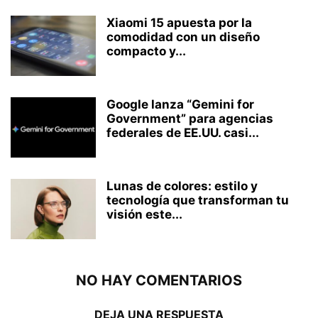
Xiaomi 15 apuesta por la
comodidad con un diseño
compacto y...
Google lanza “Gemini for
Government” para agencias
federales de EE.UU. casi...
Lunas de colores: estilo y
tecnología que transforman tu
visión este...
NO HAY COMENTARIOS
DEJA UNA RESPUESTA