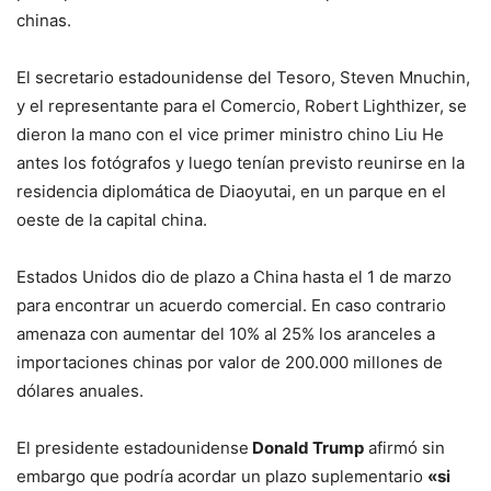
chinas.
El secretario estadounidense del Tesoro, Steven Mnuchin,
y el representante para el Comercio, Robert Lighthizer, se
dieron la mano con el vice primer ministro chino Liu He
antes los fotógrafos y luego tenían previsto reunirse en la
residencia diplomática de Diaoyutai, en un parque en el
oeste de la capital china.
Estados Unidos dio de plazo a China hasta el 1 de marzo
para encontrar un acuerdo comercial. En caso contrario
amenaza con aumentar del 10% al 25% los aranceles a
importaciones chinas por valor de 200.000 millones de
dólares anuales.
El presidente estadounidense
Donald Trump
afirmó sin
embargo que podría acordar un plazo suplementario
«si