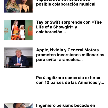
posible colaboración musical
Taylor Swift sorprende con «The
Life of a Showgirl» y
colaboración...
Apple, Nvidia y General Motors
prometen inversiones millonarias
para evitar aranceles...
Perú agilizará comercio exterior
con 10 países de las Américas y...
Ingeniero peruano becado en