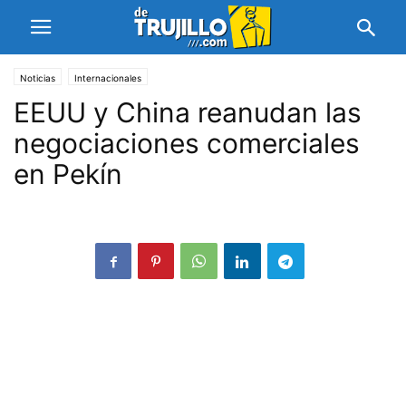
Noticias
Internacionales
EEUU y China reanudan las
negociaciones comerciales
en Pekín