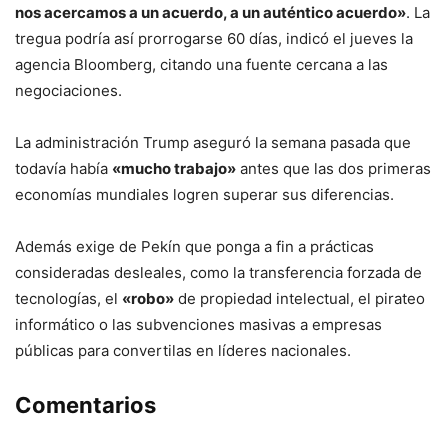
nos acercamos a un acuerdo, a un auténtico acuerdo»
. La
tregua podría así prorrogarse 60 días, indicó el jueves la
agencia Bloomberg, citando una fuente cercana a las
negociaciones.
La administración Trump aseguró la semana pasada que
todavía había
«mucho trabajo»
antes que las dos primeras
economías mundiales logren superar sus diferencias.
Además exige de Pekín que ponga a fin a prácticas
consideradas desleales, como la transferencia forzada de
tecnologías, el
«robo»
de propiedad intelectual, el pirateo
informático o las subvenciones masivas a empresas
públicas para convertilas en líderes nacionales.
Comentarios