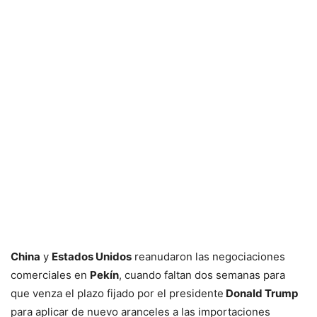
China
y
Estados Unidos
reanudaron las negociaciones
comerciales en
Pekín
, cuando faltan dos semanas para
que venza el plazo fijado por el presidente
Donald Trump
para aplicar de nuevo aranceles a las importaciones