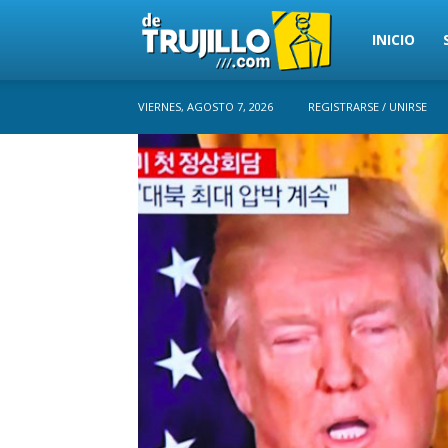
Trujillo
INICIO
VIERNES, AGOSTO 7, 2026
REGISTRARSE / UNIRSE
Perú