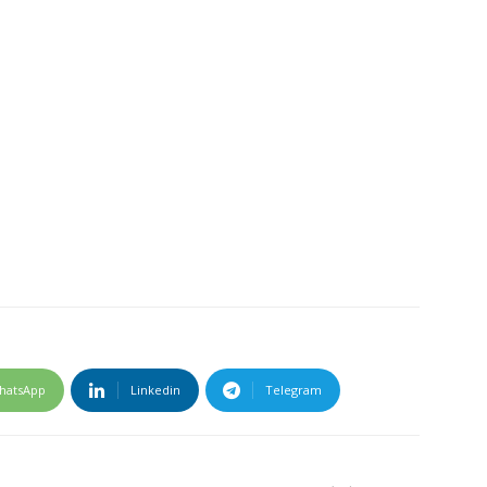
hatsApp
Linkedin
Telegram