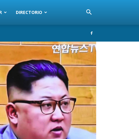
R
DIRECTORIO