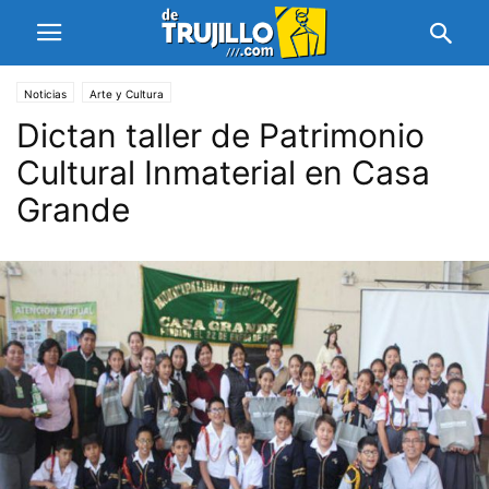
Noticias
Arte y Cultura
Dictan taller de Patrimonio
Cultural Inmaterial en Casa
Grande