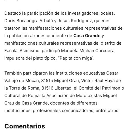
Destacó la participación de los investigadores locales,
Doris Bocanegra Arbulú y Jesús Rodríguez, quienes
trataron las manifestaciones culturales representativas de
la población afrodescendiente de
Casa Grande
y
manifestaciones culturales representativas del distrito de
Facalá. Asimismo, participó Manuela Michan Corcuera,
impulsora del plato típico, “Papita con miga”.
También participaron las instituciones educativas Cesar
Vallejo de Mocan, 81515 Miguel Grau, Víctor Raúl Haya de
la Torre de Roma, 81516 Libertad, el Comité del Patrimonio
Cultural de Roma, la Asociación de Mototaxistas Miguel
Grau de Casa Grande, docentes de diferentes
instituciones, profesionales comunicadores, entre otros.
Comentarios