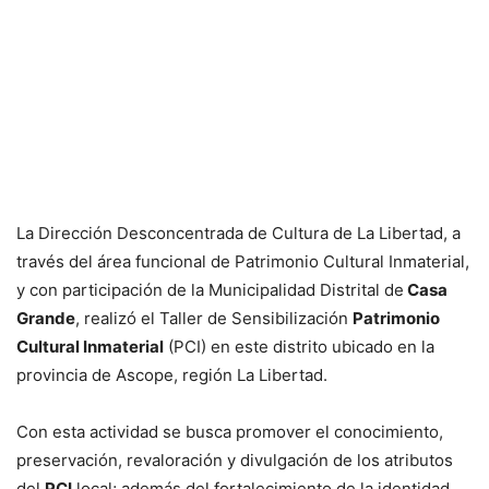
La Dirección Desconcentrada de Cultura de La Libertad, a
través del área funcional de Patrimonio Cultural Inmaterial,
y con participación de la Municipalidad Distrital de
Casa
Grande
, realizó el Taller de Sensibilización
Patrimonio
Cultural Inmaterial
(PCI) en este distrito ubicado en la
provincia de Ascope, región La Libertad.
Con esta actividad se busca promover el conocimiento,
preservación, revaloración y divulgación de los atributos
del
PCI
local; además del fortalecimiento de la identidad