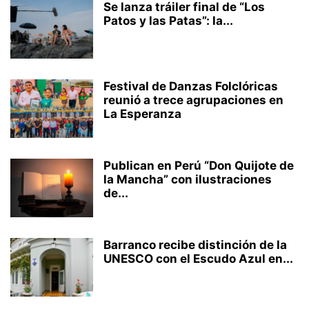
Se lanza tráiler final de “Los
Patos y las Patas”: la...
Festival de Danzas Folclóricas
reunió a trece agrupaciones en
La Esperanza
Publican en Perú “Don Quijote de
la Mancha” con ilustraciones
de...
Barranco recibe distinción de la
UNESCO con el Escudo Azul en...