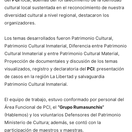
cultural local sustentada en el reconocimiento de nuestra
diversidad cultural a nivel regional, destacaron los
organizadores.
Los temas desarrollados fueron Patrimonio Cultural,
Patrimonio Cultural Inmaterial, Diferencia entre Patrimonio
Cultural Inmaterial y entre Patrimonio Cultural Material,
Proyección de documentales y discusión de los temas
visualizados, registro y declaratoria del
PCI
: presentación
de casos en la región La Libertad y salvaguardia
Patrimonio Cultural Inmaterial.
El equipo de trabajo, estuvo conformado por personal del
Área Funcional de PCI, el
“Grupo Rumasunchis”
(Hablemos) y los voluntarios Defensores del Patrimonio
Ministerio de Cultura; además, se contó con la
participación de maestros y maestras.