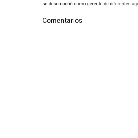
se desempeñó como gerente de diferentes agen
Comentarios