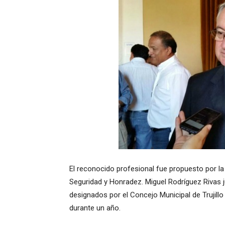
El reconocido profesional fue propuesto por l
Seguridad y Honradez. Miguel Rodríguez Rivas 
designados por el Concejo Municipal de Trujillo 
durante un año.