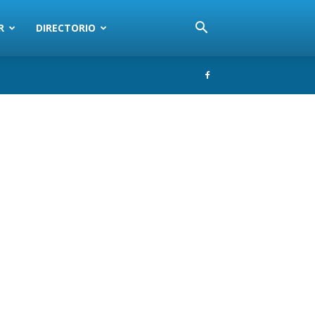
R
DIRECTORIO