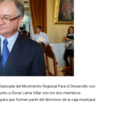
a bancada del Movimiento Regional Para el Desarrollo con
junto a Óscar Lama Villar son los dos miembros
para que formen parte del directorio de la caja municipal.