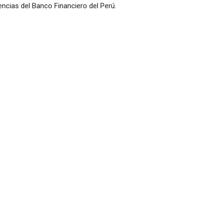
cias del Banco Financiero del Perú.