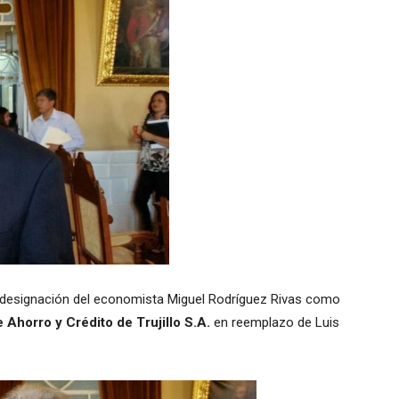
a designación del economista Miguel Rodríguez Rivas como
 Ahorro y Crédito de Trujillo S.A.
en reemplazo de Luis