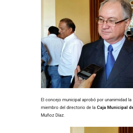
El concejo municipal aprobó por unanimidad l
miembro del directorio de la
Caja Municipal de
Muñoz Díaz.