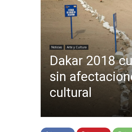
Noticias
Arte y Cultura
Dakar 2018 cu
sin afectacion
cultural