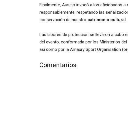
Finalmente, Ausejo invocó a los aficionados a e
responsablemente, respetando las señalizacion
conservación de nuestro
patrimonio cultural
.
Las labores de protección se llevaron a cabo 
del evento, conformada por los Ministerios del 
así como por la Amaury Sport Organisation (or
Comentarios