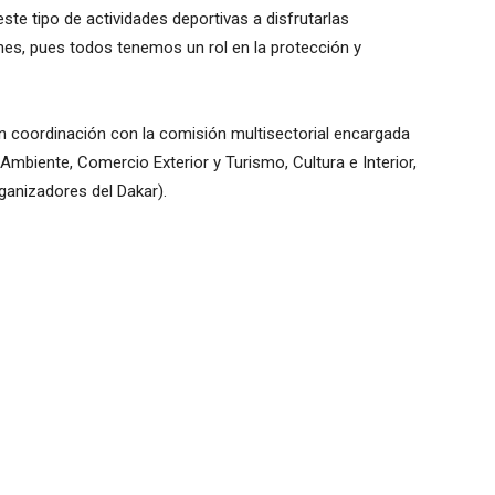
ste tipo de actividades deportivas a disfrutarlas
es, pues todos tenemos un rol en la protección y
en coordinación con la comisión multisectorial encargada
Ambiente, Comercio Exterior y Turismo, Cultura e Interior,
ganizadores del Dakar).