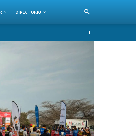
R
DIRECTORIO