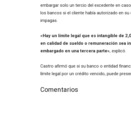
embargar solo un tercio del excedente en caso 
los bancos si el cliente había autorizado en s
impagas.
«Hay un límite legal que es intangible de 2
en calidad de sueldo o remuneración sea in
embargado en una tercera parte»
, explicó.
Castro afirmó que si su banco o entidad financi
límite legal por un crédito vencido, puede pres
Comentarios