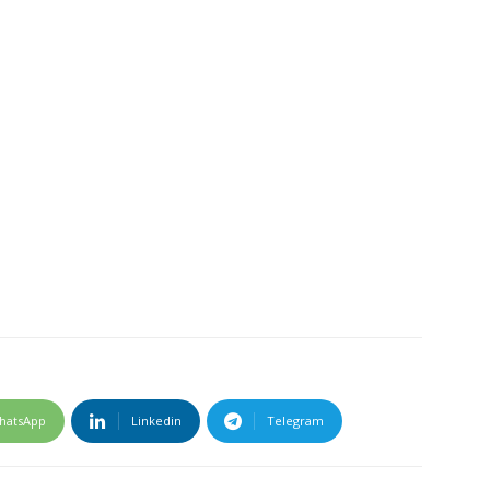
hatsApp
Linkedin
Telegram