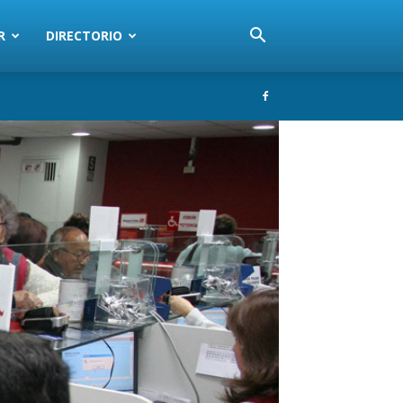
R
DIRECTORIO