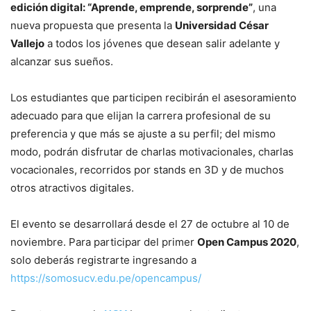
edición digital: “Aprende, emprende, sorprende”
, una
nueva propuesta que presenta la
Universidad César
Vallejo
a todos los jóvenes que desean salir adelante y
alcanzar sus sueños.
Los estudiantes que participen recibirán el asesoramiento
adecuado para que elijan la carrera profesional de su
preferencia y que más se ajuste a su perfil; del mismo
modo, podrán disfrutar de charlas motivacionales, charlas
vocacionales, recorridos por stands en 3D y de muchos
otros atractivos digitales.
El evento se desarrollará desde el 27 de octubre al 10 de
noviembre. Para participar del primer
Open Campus 2020
,
solo deberás registrarte ingresando a
https://somosucv.edu.pe/opencampus/