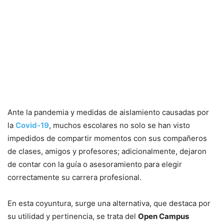
Ante la pandemia y medidas de aislamiento causadas por
la
Covid-19
, muchos escolares no solo se han visto
impedidos de compartir momentos con sus compañeros
de clases, amigos y profesores; adicionalmente, dejaron
de contar con la guía o asesoramiento para elegir
correctamente su carrera profesional.
En esta coyuntura, surge una alternativa, que destaca por
su utilidad y pertinencia, se trata del
Open Campus