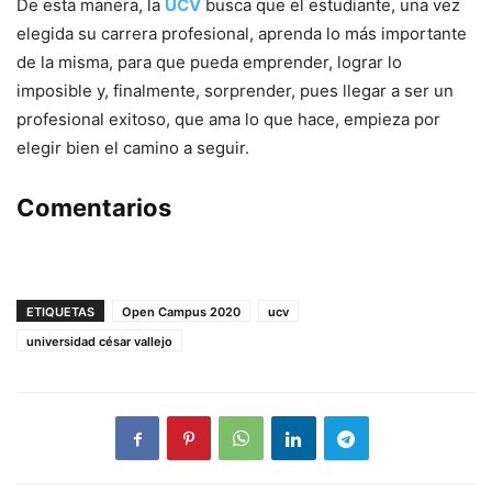
De esta manera, la
UCV
busca que el estudiante, una vez
elegida su carrera profesional, aprenda lo más importante
de la misma, para que pueda emprender, lograr lo
imposible y, finalmente, sorprender, pues llegar a ser un
profesional exitoso, que ama lo que hace, empieza por
elegir bien el camino a seguir.
Comentarios
ETIQUETAS
Open Campus 2020
ucv
universidad césar vallejo