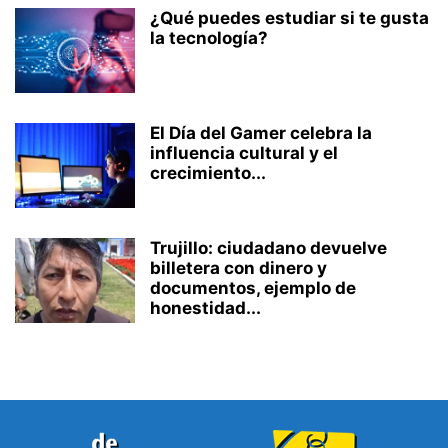
¿Qué puedes estudiar si te gusta
la tecnología?
El Día del Gamer celebra la
influencia cultural y el
crecimiento...
Trujillo: ciudadano devuelve
billetera con dinero y
documentos, ejemplo de
honestidad...