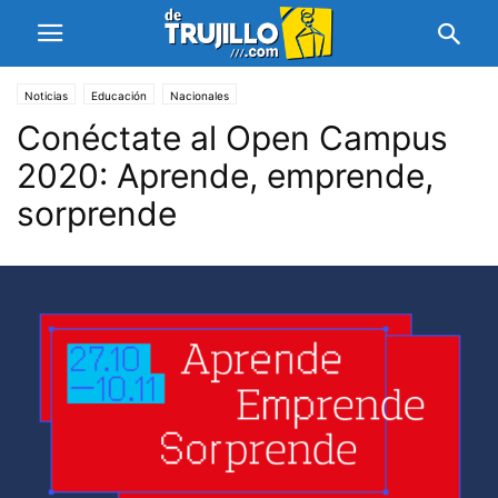
Noticias
Educación
Nacionales
Conéctate al Open Campus
2020: Aprende, emprende,
sorprende