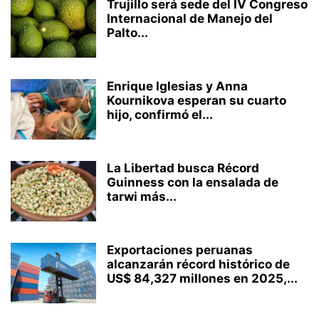
Trujillo será sede del IV Congreso
Internacional de Manejo del
Palto...
Enrique Iglesias y Anna
Kournikova esperan su cuarto
hijo, confirmó el...
La Libertad busca Récord
Guinness con la ensalada de
tarwi más...
Exportaciones peruanas
alcanzarán récord histórico de
US$ 84,327 millones en 2025,...