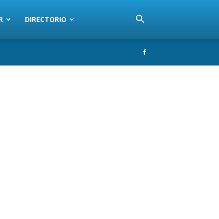
R
DIRECTORIO