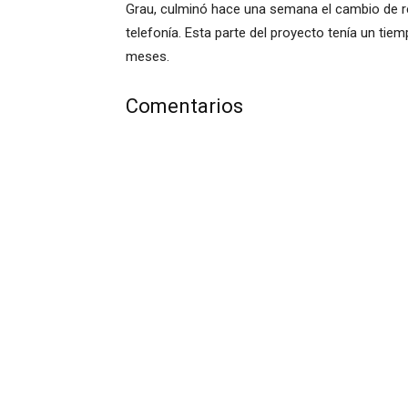
Grau, culminó hace una semana el cambio de red
telefonía. Esta parte del proyecto tenía un ti
meses.
Comentarios