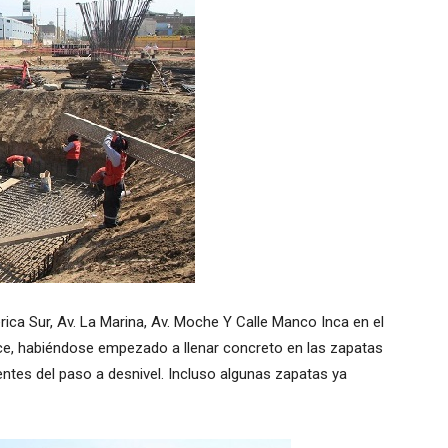
rica Sur, Av. La Marina, Av. Moche Y Calle Manco Inca en el
nce, habiéndose empezado a llenar concreto en las zapatas
entes del paso a desnivel. Incluso algunas zapatas ya