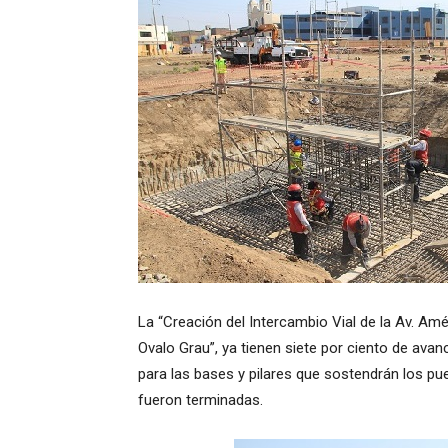
La “Creación del Intercambio Vial de la Av. Amé
Ovalo Grau”, ya tienen siete por ciento de ava
para las bases y pilares que sostendrán los pu
fueron terminadas.