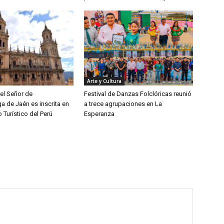
Arte y Cultura
el Señor de
Festival de Danzas Folclóricas reunió
 de Jaén es inscrita en
a trece agrupaciones en La
o Turístico del Perú
Esperanza