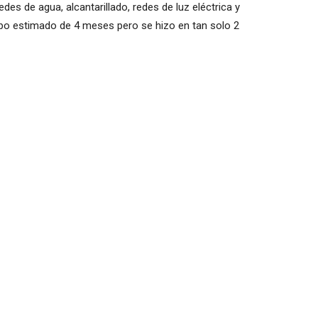
es de agua, alcantarillado, redes de luz eléctrica y
empo estimado de 4 meses pero se hizo en tan solo 2