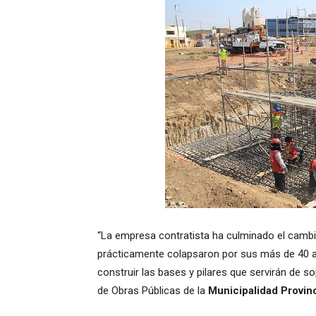
“La empresa contratista ha culminado el cambio
prácticamente colapsaron por sus más de 40 
construir las bases y pilares que servirán de sop
de Obras Públicas de la
Municipalidad Provinci