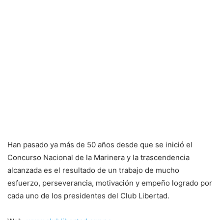
Han pasado ya más de 50 años desde que se inició el
Concurso Nacional de la Marinera y la trascendencia
alcanzada es el resultado de un trabajo de mucho
esfuerzo, perseverancia, motivación y empeño logrado por
cada uno de los presidentes del Club Libertad.