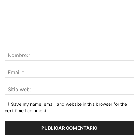
Save my name, email, and website in this browser for the
next time I comment.