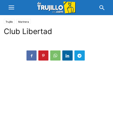
Trujillo
Marinera
Club Libertad