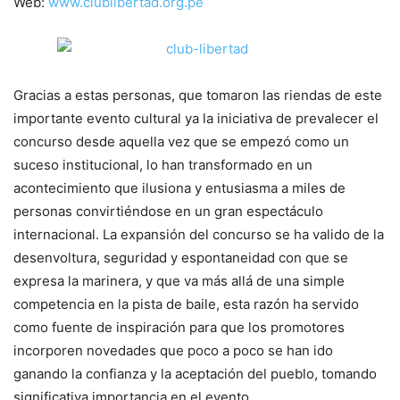
Web:
www.clublibertad.org.pe
Gracias a estas personas, que tomaron las riendas de este
importante evento cultural ya la iniciativa de prevalecer el
concurso desde aquella vez que se empezó como un
suceso institucional, lo han transformado en un
acontecimiento que ilusiona y entusiasma a miles de
personas convirtiéndose en un gran espectáculo
internacional. La expansión del concurso se ha valido de la
desenvoltura, seguridad y espontaneidad con que se
expresa la marinera, y que va más allá de una simple
competencia en la pista de baile, esta razón ha servido
como fuente de inspiración para que los promotores
incorporen novedades que poco a poco se han ido
ganando la confianza y la aceptación del pueblo, tomando
significativa importancia en el evento.