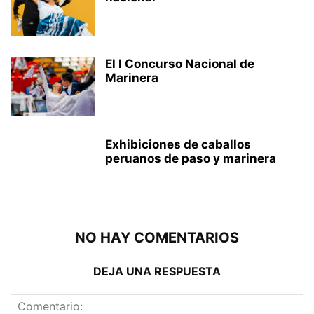
El I Concurso Nacional de
Marinera
Exhibiciones de caballos
peruanos de paso y marinera
NO HAY COMENTARIOS
DEJA UNA RESPUESTA