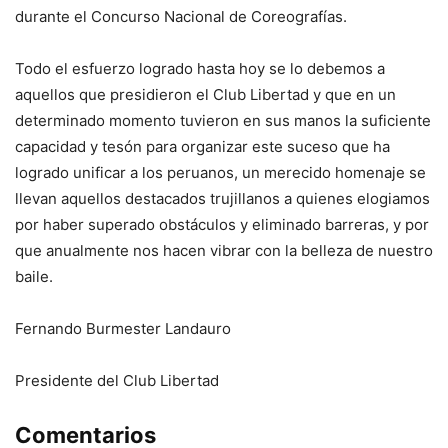
durante el Concurso Nacional de Coreografías.
Todo el esfuerzo logrado hasta hoy se lo debemos a
aquellos que presidieron el Club Libertad y que en un
determinado momento tuvieron en sus manos la suficiente
capacidad y tesón para organizar este suceso que ha
logrado unificar a los peruanos, un merecido homenaje se
llevan aquellos destacados trujillanos a quienes elogiamos
por haber superado obstáculos y eliminado barreras, y por
que anualmente nos hacen vibrar con la belleza de nuestro
baile.
Fernando Burmester Landauro
Presidente del Club Libertad
Comentarios