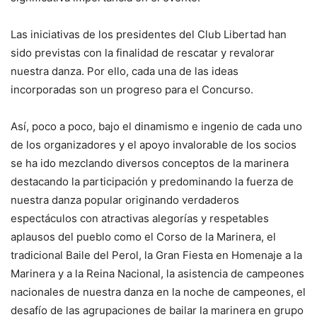
Las iniciativas de los presidentes del Club Libertad han
sido previstas con la finalidad de rescatar y revalorar
nuestra danza. Por ello, cada una de las ideas
incorporadas son un progreso para el Concurso.
Así, poco a poco, bajo el dinamismo e ingenio de cada uno
de los organizadores y el apoyo invalorable de los socios
se ha ido mezclando diversos conceptos de la marinera
destacando la participación y predominando la fuerza de
nuestra danza popular originando verdaderos
espectáculos con atractivas alegorías y respetables
aplausos del pueblo como el Corso de la Marinera, el
tradicional Baile del Perol, la Gran Fiesta en Homenaje a la
Marinera y a la Reina Nacional, la asistencia de campeones
nacionales de nuestra danza en la noche de campeones, el
desafío de las agrupaciones de bailar la marinera en grupo