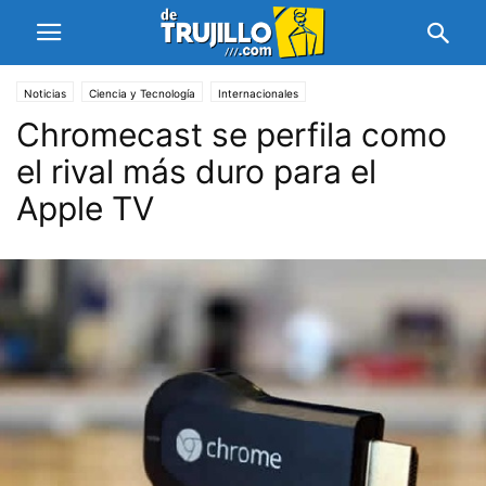
Noticias
Ciencia y Tecnología
Internacionales
Chromecast se perfila como
el rival más duro para el
Apple TV