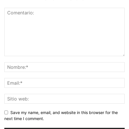
Save my name, email, and website in this browser for the
next time I comment.