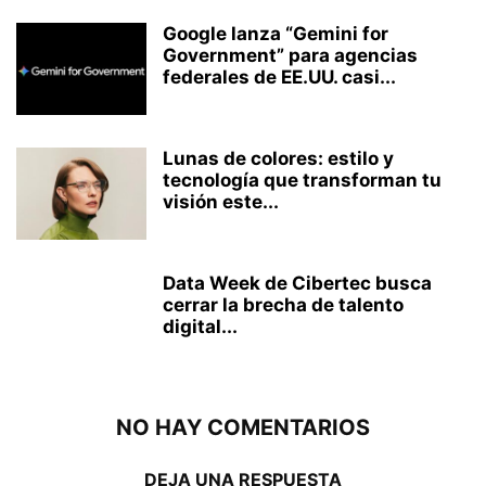
Google lanza “Gemini for
Government” para agencias
federales de EE.UU. casi...
Lunas de colores: estilo y
tecnología que transforman tu
visión este...
Data Week de Cibertec busca
cerrar la brecha de talento
digital...
NO HAY COMENTARIOS
DEJA UNA RESPUESTA