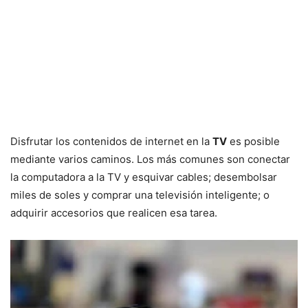
Disfrutar los contenidos de internet en la
TV
es posible
mediante varios caminos. Los más comunes son conectar
la computadora a la TV y esquivar cables; desembolsar
miles de soles y comprar una televisión inteligente; o
adquirir accesorios que realicen esa tarea.