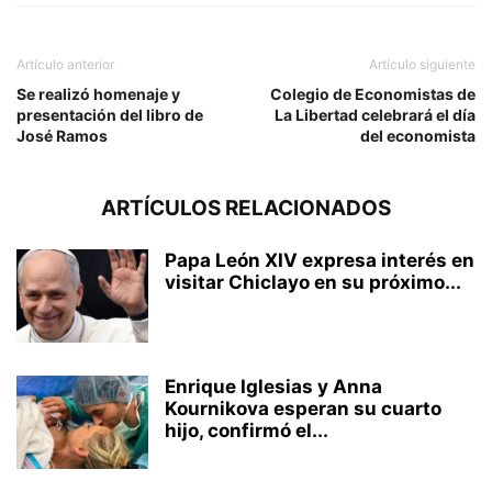
Artículo anterior
Artículo siguiente
Se realizó homenaje y
Colegio de Economistas de
presentación del libro de
La Libertad celebrará el día
José Ramos
del economista
ARTÍCULOS RELACIONADOS
Papa León XIV expresa interés en
visitar Chiclayo en su próximo...
Enrique Iglesias y Anna
Kournikova esperan su cuarto
hijo, confirmó el...