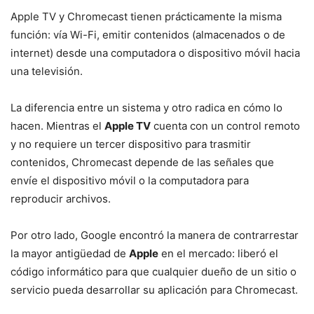
Apple TV y Chromecast tienen prácticamente la misma
función: vía Wi-Fi, emitir contenidos (almacenados o de
internet) desde una computadora o dispositivo móvil hacia
una televisión.
La diferencia entre un sistema y otro radica en cómo lo
hacen. Mientras el
Apple TV
cuenta con un control remoto
y no requiere un tercer dispositivo para trasmitir
contenidos, Chromecast depende de las señales que
envíe el dispositivo móvil o la computadora para
reproducir archivos.
Por otro lado, Google encontró la manera de contrarrestar
la mayor antigüedad de
Apple
en el mercado: liberó el
código informático para que cualquier dueño de un sitio o
servicio pueda desarrollar su aplicación para Chromecast.