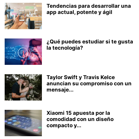
Tendencias para desarrollar una
app actual, potente y ágil
¿Qué puedes estudiar si te gusta
la tecnología?
Taylor Swift y Travis Kelce
anuncian su compromiso con un
mensaje...
Xiaomi 15 apuesta por la
comodidad con un diseño
compacto y...