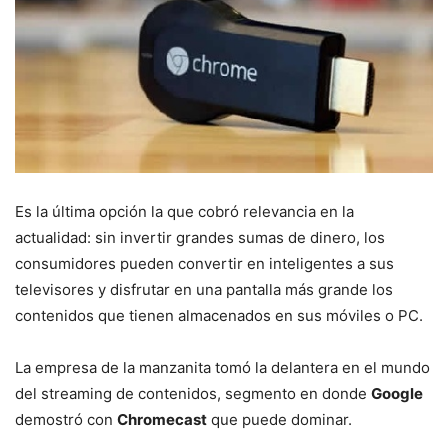
Es la última opción la que cobró relevancia en la
actualidad: sin invertir grandes sumas de dinero, los
consumidores pueden convertir en inteligentes a sus
televisores y disfrutar en una pantalla más grande los
contenidos que tienen almacenados en sus móviles o PC.
La empresa de la manzanita tomó la delantera en el mundo
del streaming de contenidos, segmento en donde
Google
demostró con
Chromecast
que puede dominar.