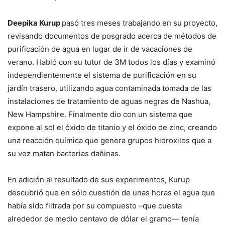
Deepika Kurup
pasó tres meses trabajando en su proyecto,
revisando documentos de posgrado acerca de métodos de
purificación de agua en lugar de ir de vacaciones de
verano. Habló con su tutor de 3M todos los días y examinó
independientemente el sistema de purificación en su
jardín trasero, utilizando agua contaminada tomada de las
instalaciones de tratamiento de aguas negras de Nashua,
New Hampshire. Finalmente dio con un sistema que
expone al sol el óxido de titanio y el óxido de zinc, creando
una reacción química que genera grupos hidroxilos que a
su vez matan bacterias dañinas.
En adición al resultado de sus experimentos, Kurup
descubrió que en sólo cuestión de unas horas el agua que
había sido filtrada por su compuesto –que cuesta
alrededor de medio centavo de dólar el gramo— tenía