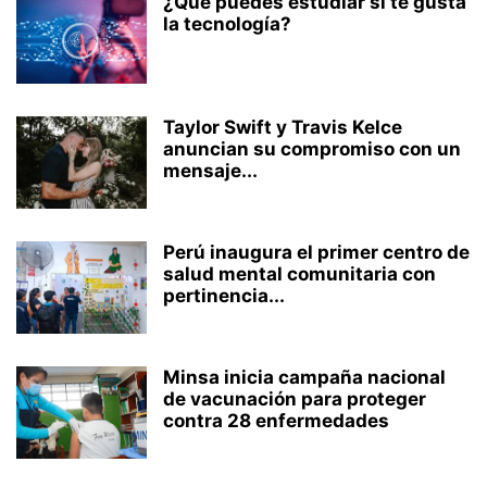
¿Qué puedes estudiar si te gusta
la tecnología?
Taylor Swift y Travis Kelce
anuncian su compromiso con un
mensaje...
Perú inaugura el primer centro de
salud mental comunitaria con
pertinencia...
Minsa inicia campaña nacional
de vacunación para proteger
contra 28 enfermedades