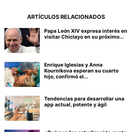
ARTÍCULOS RELACIONADOS
Papa León XIV expresa interés en
visitar Chiclayo en su próximo...
Enrique Iglesias y Anna
Kournikova esperan su cuarto
hijo, confirmó el...
Tendencias para desarrollar una
app actual, potente y ágil