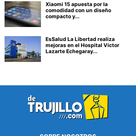
Xiaomi 15 apuesta por la
comodidad con un diseño
compacto y...
EsSalud La Libertad realiza
mejoras en el Hospital Víctor
Lazarte Echegaray...