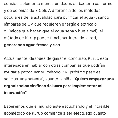
considerablemente menos unidades de bacteria coliforme
y de colonias de E.Coli. A diferencia de los métodos
populares de la actualidad para purificar el agua (usando
lámparas de UV que requieren energía eléctrica o
químicos que hacen que el agua sepa y huela mal), el
método de Kurup puede funcionar fuera de la red,
generando agua fresca y rica
.
Actualmente, después de ganar el concurso, Kurup está
interesada en hablar con otras compañías que podrían
ayudar a patrocinar su método. “Mi próximo paso es
solicitar una patente”, apuntó la niña.
“Quiero empezar una
organización sin fines de lucro para implementar mi
innovación”
.
Esperemos que el mundo esté escuchando y el increíble
ecométodo de Kurup comience a ser efectuado cuanto