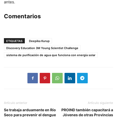
antes.
Comentarios
ETIQUETAS
Deepika Kurup
Discovery Education 3M Young Scientist Challenge
sistema de purificación de agua que funciona con energía solar
Artículo anterior
Artículo siguiente
Se trabaja arduamente en Río
PROIND también capacitará a
Seco para prevenir el dengue
Jóvenes de otras Provincias