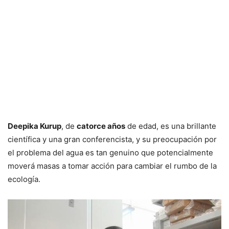
Deepika Kurup
, de
catorce años
de edad, es una brillante
científica y una gran conferencista, y su preocupación por
el problema del agua es tan genuino que potencialmente
moverá masas a tomar acción para cambiar el rumbo de la
ecología.