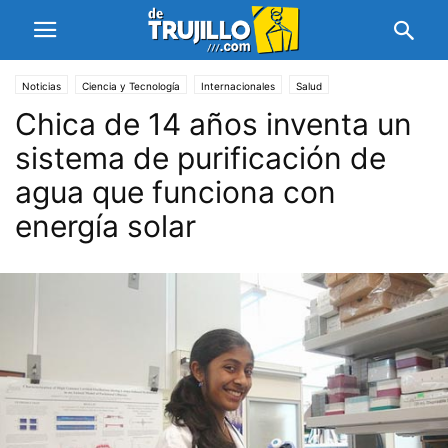
Noticias
Ciencia y Tecnología
Internacionales
Salud
Chica de 14 años inventa un
sistema de purificación de
agua que funciona con
energía solar