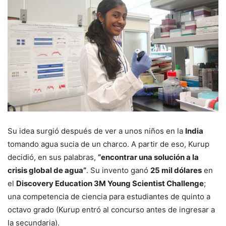
Su idea surgió después de ver a unos niños en la
India
tomando agua sucia de un charco. A partir de eso, Kurup
decidió, en sus palabras,
“encontrar una solución a la
crisis global de agua”
. Su invento ganó
25 mil dólares
en
el
Discovery Education 3M Young Scientist Challenge
;
una competencia de ciencia para estudiantes de quinto a
octavo grado (Kurup entró al concurso antes de ingresar a
la secundaria).