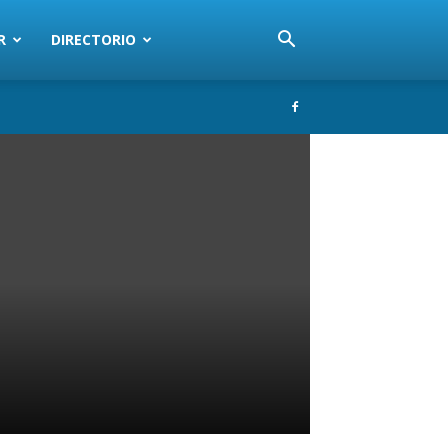
R
DIRECTORIO