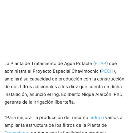
La Planta de Tratamiento de Agua Potable (
PTAP
) que
administra el Proyecto Especial Chavimochic (
PECH
),
ampliará su capacidad de producción con la construcción
de dos filtros adicionales a los diez que cuenta en dicha
instalación, anunció el Ing. Edilberto Ñique Alarcón, PhD,
gerente de la irrigación liberteña.
“Para mejorar la producción del recurso
hídrico
vamos a
ampliar la estructura de los filtros de la Planta de
Tratamiento
de Agua con la finalidad de producir