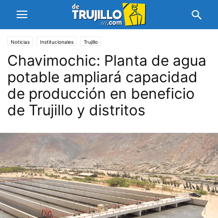
Noticias
Institucionales
Trujillo
Chavimochic: Planta de agua
potable ampliará capacidad
de producción en beneficio
de Trujillo y distritos