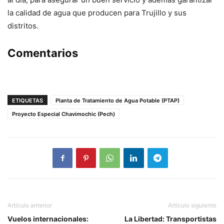
la calidad de agua que producen para Trujillo y sus
distritos.
Comentarios
ETIQUETAS
Planta de Tratamiento de Agua Potable (PTAP)
Proyecto Especial Chavimochic (Pech)
Artículo anterior
Artículo siguiente
Vuelos internacionales:
La Libertad: Transportistas