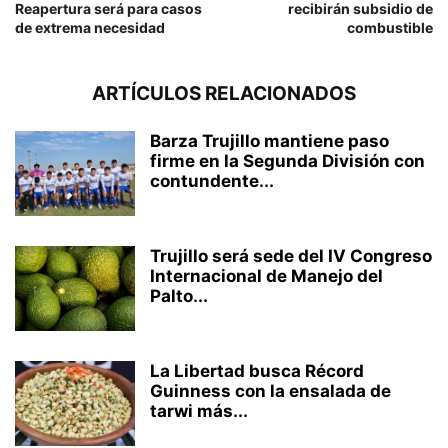
Reapertura será para casos
recibirán subsidio de
de extrema necesidad
combustible
ARTÍCULOS RELACIONADOS
Barza Trujillo mantiene paso
firme en la Segunda División con
contundente...
Trujillo será sede del IV Congreso
Internacional de Manejo del
Palto...
La Libertad busca Récord
Guinness con la ensalada de
tarwi más...