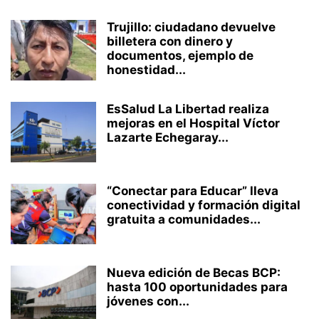
Trujillo: ciudadano devuelve
billetera con dinero y
documentos, ejemplo de
honestidad...
EsSalud La Libertad realiza
mejoras en el Hospital Víctor
Lazarte Echegaray...
“Conectar para Educar” lleva
conectividad y formación digital
gratuita a comunidades...
Nueva edición de Becas BCP:
hasta 100 oportunidades para
jóvenes con...