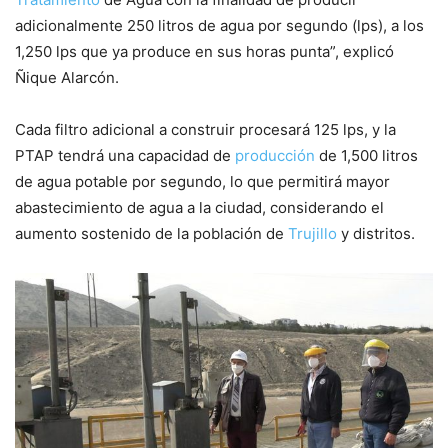
adicionalmente 250 litros de agua por segundo (lps), a los
1,250 lps que ya produce en sus horas punta”, explicó
Ñique Alarcón.
Cada filtro adicional a construir procesará 125 lps, y la
PTAP tendrá una capacidad de
producción
de 1,500 litros
de agua potable por segundo, lo que permitirá mayor
abastecimiento de agua a la ciudad, considerando el
aumento sostenido de la población de
Trujillo
y distritos.