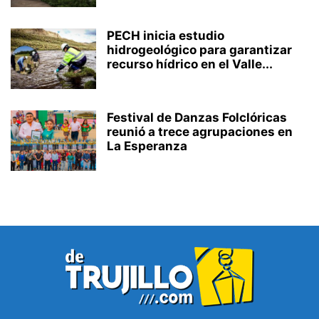
PECH inicia estudio
hidrogeológico para garantizar
recurso hídrico en el Valle...
Festival de Danzas Folclóricas
reunió a trece agrupaciones en
La Esperanza