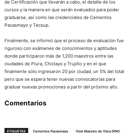
de Certificación que llevarán a cabo, el detalle de los
cursos y la manera en que serán evaluados para poder
graduarse, así como las credenciales de Cementos
Pacasmayo y Tecsup.
Finalmente, se informó que el proceso de evaluación fue
riguroso con exámenes de conocimientos y aptitudes
donde participaron más de 1,200 maestros entre las
ciudades de Piura, Chiclayo y Trujillo y en el que
finalmente sólo ingresaron 20 por ciudad, un 5% del total
pero que se espera tener nuevas convocatorias para
graduar nuevas promociones a partir del próximo año.
Comentarios
ETIQUETAS
Cementos Pacasmayo
Club Maestro de Obra DINO