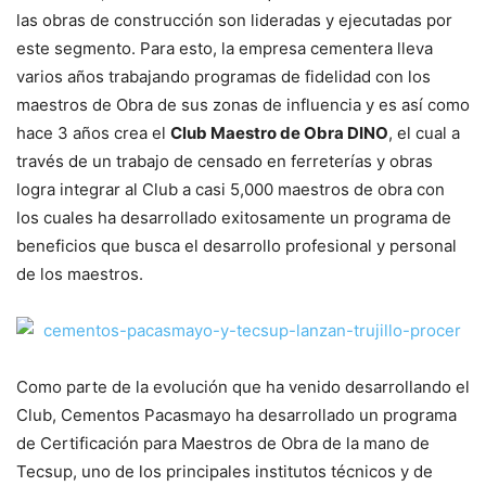
las obras de construcción son lideradas y ejecutadas por
este segmento. Para esto, la empresa cementera lleva
varios años trabajando programas de fidelidad con los
maestros de Obra de sus zonas de influencia y es así como
hace 3 años crea el
Club Maestro de Obra DINO
, el cual a
través de un trabajo de censado en ferreterías y obras
logra integrar al Club a casi 5,000 maestros de obra con
los cuales ha desarrollado exitosamente un programa de
beneficios que busca el desarrollo profesional y personal
de los maestros.
Como parte de la evolución que ha venido desarrollando el
Club, Cementos Pacasmayo ha desarrollado un programa
de Certificación para Maestros de Obra de la mano de
Tecsup, uno de los principales institutos técnicos y de