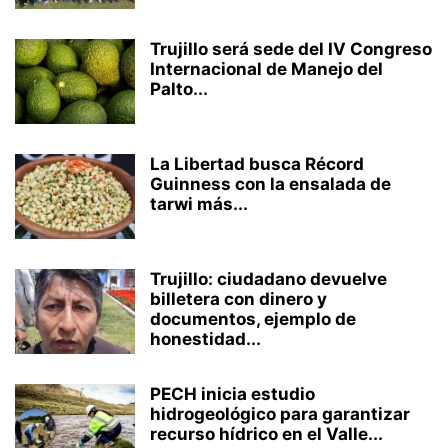
Trujillo será sede del IV Congreso
Internacional de Manejo del
Palto...
La Libertad busca Récord
Guinness con la ensalada de
tarwi más...
Trujillo: ciudadano devuelve
billetera con dinero y
documentos, ejemplo de
honestidad...
PECH inicia estudio
hidrogeológico para garantizar
recurso hídrico en el Valle...