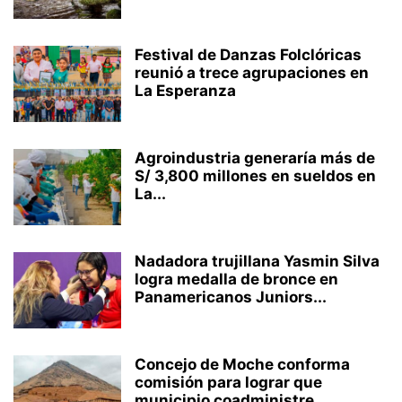
Festival de Danzas Folclóricas
reunió a trece agrupaciones en
La Esperanza
Agroindustria generaría más de
S/ 3,800 millones en sueldos en
La...
Nadadora trujillana Yasmin Silva
logra medalla de bronce en
Panamericanos Juniors...
Concejo de Moche conforma
comisión para lograr que
municipio coadministre