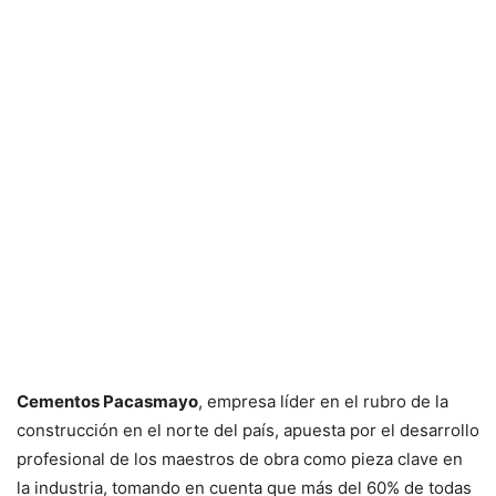
Cementos Pacasmayo
, empresa líder en el rubro de la
construcción en el norte del país, apuesta por el desarrollo
profesional de los maestros de obra como pieza clave en
la industria, tomando en cuenta que más del 60% de todas