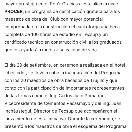
mayor prestigio en el Perú. Gracias a esta alianza nace
PROCER
, un programa de certificación gratuita para los
maestros de obra del Club con mayor potencial
comprobado en la construcción el cual otorga una beca
completa de 100 horas de estudio en Tecsup y un
certificado técnico en construcción civil a los graduados
que les ayudará a mejorar su calidad de vida.
El día 29 de setiembre, en ceremonia realizada en el hotel
Libertador, se llevó a cabo la inauguración del Programa
con los 20 maestros de obra becados de Trujillo y que
contó con la participación de importantes representantes
de las firmas como el Ing. Carlos Julio Pomarino,
Vicepresidente de Cementos Pacasmayo y del Ing. Juan
Incháustegui, Director de Tecsup que acompañaron el
lanzamiento de esta iniciativa. Durante la ceremonia, se
presentó a los maestros de obra el esquema del Programa