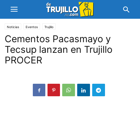
Noticias
Eventos
Trujillo
Cementos Pacasmayo y
Tecsup lanzan en Trujillo
PROCER