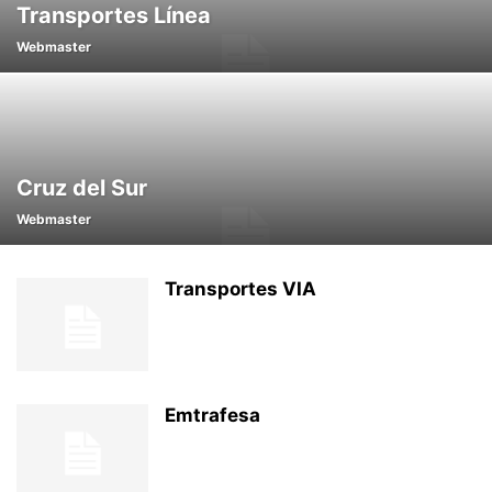
Transportes Línea
Webmaster
Cruz del Sur
Webmaster
Transportes VIA
Emtrafesa