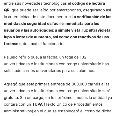
entre sus novedades tecnológicas el
código de lectura
QR
, que puede ser leído por smartphones, asegurando así
la autenticidad de este documento.
«La verificación de las
medidas de seguridad es fácil e inmediata para los
usuarios y las autoridades: a simple vista, luz ultravioleta,
lupa o lentes de aumento, así como con reactivos de uso
forense»
, destacó el funcionario.
Pajuelo refirió que, a la fecha, un total de 132
universidades e instituciones con rango universitario han
solicitado carnés universitarios para sus alumnos.
Agregó que esta primera entrega de 300,000 carnés a las
universidades e instituciones con rango universitario será
gratuita. Sin embargo, en los próximos meses la entidad ya
contará con un
TUPA
(Texto Único de Procedimientos
administrativos) en el que se establecerá el costo de dicha