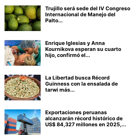
Trujillo será sede del IV Congreso
Internacional de Manejo del
Palto...
Enrique Iglesias y Anna
Kournikova esperan su cuarto
hijo, confirmó el...
La Libertad busca Récord
Guinness con la ensalada de
tarwi más...
Exportaciones peruanas
alcanzarán récord histórico de
US$ 84,327 millones en 2025,...