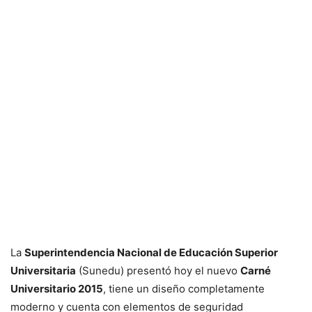
La
Superintendencia Nacional de Educación Superior
Universitaria
(Sunedu) presentó hoy el nuevo
Carné
Universitario 2015
, tiene un diseño completamente
moderno y cuenta con elementos de seguridad