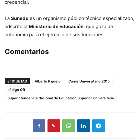
credencial.
La
Sunedu
es un organismo público técnico especializado,
adscrito al
Ministerio de Educación
, que goza de
autonomía para el ejercicio de sus funciones.
Comentarios
ETIQUETAS
Alberto Pajuelo
Carné Universitario 2015
código QR
Superintendencia Nacional de Educación Superior Universitaria