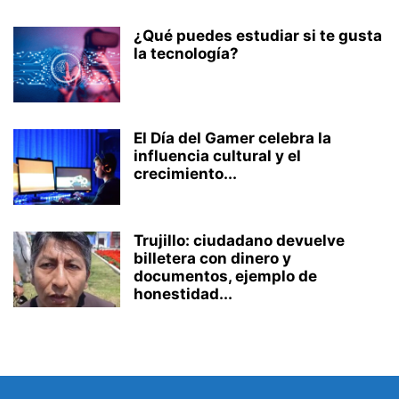
¿Qué puedes estudiar si te gusta
la tecnología?
El Día del Gamer celebra la
influencia cultural y el
crecimiento...
Trujillo: ciudadano devuelve
billetera con dinero y
documentos, ejemplo de
honestidad...