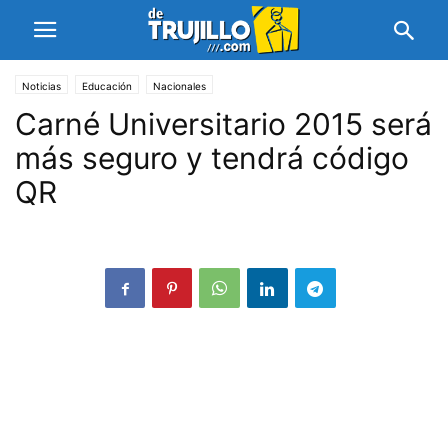
Noticias
Educación
Nacionales
Carné Universitario 2015 será
más seguro y tendrá código
QR