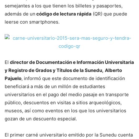
semejantes a los que tienen los billetes y pasaportes,
además de un
código de lectura rápida
(QR) que puede
leerse con smartphones.
El
director de Documentación e Información Universitaria
y Registro de Grados y Títulos de la Sunedu,
Alberto
Pajuelo
, informó que este documento de identificación
beneficiará a más de un millón de estudiantes
universitarios en el pago del medio pasaje en transporte
público, descuentos en visitas a sitios arqueológicos,
museos, así como eventos en los que los universitarios
gozan de un descuento especial.
El primer carné universitario emitido por la Sunedu cuenta