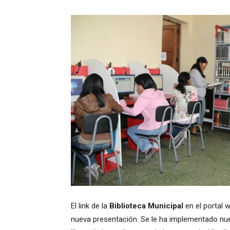
El link de la
Biblioteca Municipal
en el portal 
nueva presentación. Se le ha implementado nue