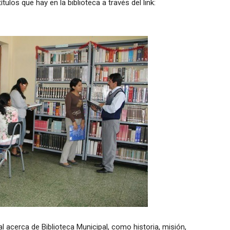
tulos que hay en la biblioteca a través del link:
l acerca de Biblioteca Municipal, como historia, misión,