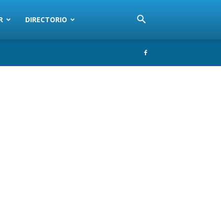
R
DIRECTORIO