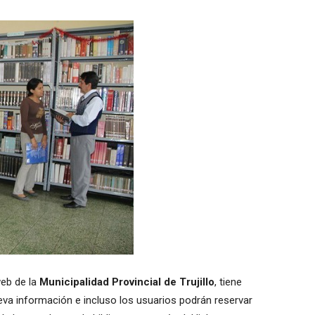
web de la
Municipalidad Provincial de Trujillo
, tiene
va información e incluso los usuarios podrán reservar