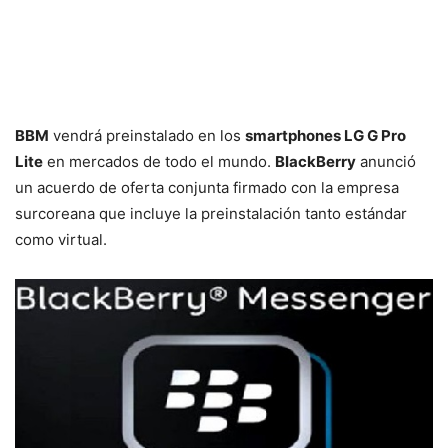
BBM
vendrá preinstalado en los
smartphones LG G Pro
Lite
en mercados de todo el mundo.
BlackBerry
anunció
un acuerdo de oferta conjunta firmado con la empresa
surcoreana que incluye la preinstalación tanto estándar
como virtual.