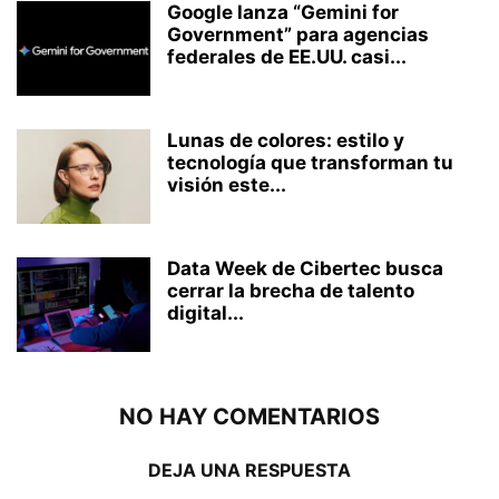
Google lanza “Gemini for
Government” para agencias
federales de EE.UU. casi...
Lunas de colores: estilo y
tecnología que transforman tu
visión este...
Data Week de Cibertec busca
cerrar la brecha de talento
digital...
NO HAY COMENTARIOS
DEJA UNA RESPUESTA