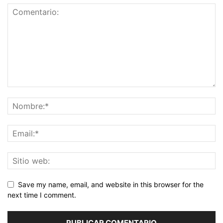
Save my name, email, and website in this browser for the
next time I comment.