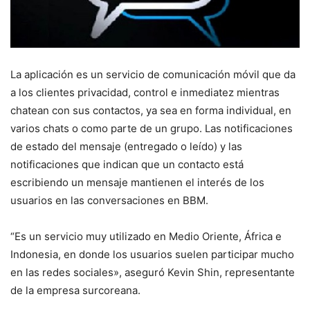
La aplicación es un servicio de comunicación móvil que da
a los clientes privacidad, control e inmediatez mientras
chatean con sus contactos, ya sea en forma individual, en
varios chats o como parte de un grupo. Las notificaciones
de estado del mensaje (entregado o leído) y las
notificaciones que indican que un contacto está
escribiendo un mensaje mantienen el interés de los
usuarios en las conversaciones en BBM.
“Es un servicio muy utilizado en Medio Oriente, África e
Indonesia, en donde los usuarios suelen participar mucho
en las redes sociales», aseguró Kevin Shin, representante
de la empresa surcoreana.