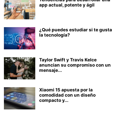
app actual, potente y ágil
¿Qué puedes estudiar si te gusta
la tecnología?
Taylor Swift y Travis Kelce
anuncian su compromiso con un
mensaje...
Xiaomi 15 apuesta por la
comodidad con un diseño
compacto y...