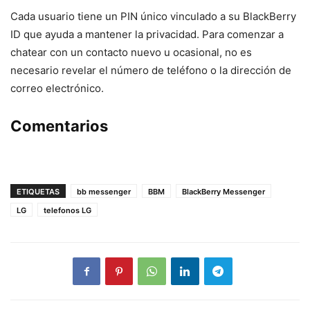
Cada usuario tiene un PIN único vinculado a su BlackBerry
ID que ayuda a mantener la privacidad. Para comenzar a
chatear con un contacto nuevo u ocasional, no es
necesario revelar el número de teléfono o la dirección de
correo electrónico.
Comentarios
ETIQUETAS
bb messenger
BBM
BlackBerry Messenger
LG
telefonos LG