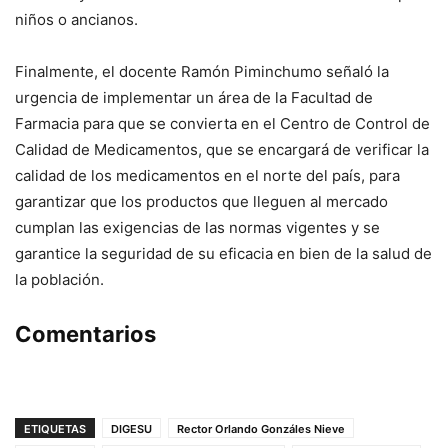
niños o ancianos.
Finalmente, el docente Ramón Piminchumo señaló la
urgencia de implementar un área de la Facultad de
Farmacia para que se convierta en el Centro de Control de
Calidad de Medicamentos, que se encargará de verificar la
calidad de los medicamentos en el norte del país, para
garantizar que los productos que lleguen al mercado
cumplan las exigencias de las normas vigentes y se
garantice la seguridad de su eficacia en bien de la salud de
la población.
Comentarios
ETIQUETAS
DIGESU
Rector Orlando Gonzáles Nieve