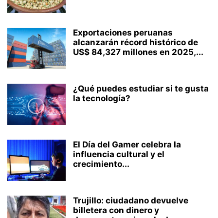
Exportaciones peruanas
alcanzarán récord histórico de
US$ 84,327 millones en 2025,...
¿Qué puedes estudiar si te gusta
la tecnología?
El Día del Gamer celebra la
influencia cultural y el
crecimiento...
Trujillo: ciudadano devuelve
billetera con dinero y