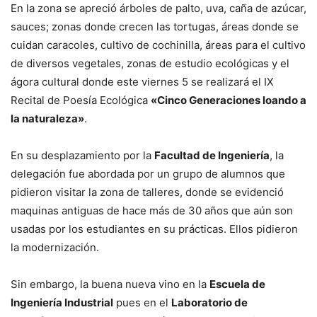
En la zona se apreció árboles de palto, uva, caña de azúcar,
sauces; zonas donde crecen las tortugas, áreas donde se
cuidan caracoles, cultivo de cochinilla, áreas para el cultivo
de diversos vegetales, zonas de estudio ecológicas y el
ágora cultural donde este viernes 5 se realizará el IX
Recital de Poesía Ecológica
«Cinco Generaciones loando a
la naturaleza»
.
En su desplazamiento por la
Facultad de Ingeniería
, la
delegación fue abordada por un grupo de alumnos que
pidieron visitar la zona de talleres, donde se evidenció
maquinas antiguas de hace más de 30 años que aún son
usadas por los estudiantes en su prácticas. Ellos pidieron
la modernización.
Sin embargo, la buena nueva vino en la
Escuela de
Ingeniería Industrial
pues en el
Laboratorio de