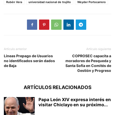
Rubén Vera
universidad nacional de trujillo
Weyder Portocarrero
Artículo anterior
Artículo siguiente
Líneas Prepago de Usuarios
COPROSEC capacita a
no identificados serán dados
moradores de Pesqueda y
de Baja
Santa Sofía en Comités de
Gestión y Progreso
ARTÍCULOS RELACIONADOS
Papa León XIV expresa interés en
visitar Chiclayo en su próximo...