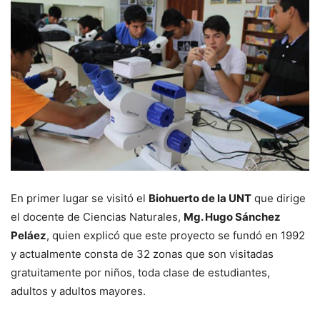
En primer lugar se visitó el
Biohuerto de la UNT
que dirige
el docente de Ciencias Naturales,
Mg. Hugo Sánchez
Peláez
, quien explicó que este proyecto se fundó en 1992
y actualmente consta de 32 zonas que son visitadas
gratuitamente por niños, toda clase de estudiantes,
adultos y adultos mayores.