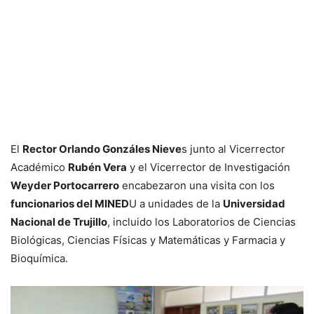
El
Rector Orlando Gonzáles Nieve
s junto al Vicerrector
Académico
Rubén Vera
y el Vicerrector de Investigación
Weyder Portocarrero
encabezaron una visita con los
funcionarios del MINED
U a unidades de la
Universidad
Nacional de Trujillo
, incluido los Laboratorios de Ciencias
Biológicas, Ciencias Físicas y Matemáticas y Farmacia y
Bioquímica.