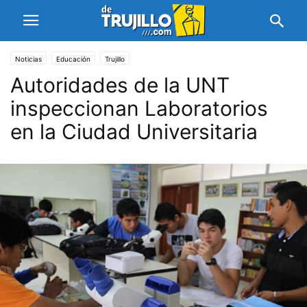
Noticias
Educación
Trujillo
Autoridades de la UNT
inspeccionan Laboratorios
en la Ciudad Universitaria