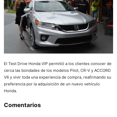
El Test Drive Honda VIP permitió a los clientes conocer de
cerca las bondades de los modelos Pilot, CR-V y ACCORD
V6 y vivir toda una experiencia de compra, reafirmando su
preferencia por la adquisición de un nuevo vehículo
Honda.
Comentarios