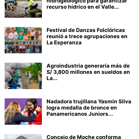
hidrogeológico para garantizar
recurso hídrico en el Valle...
Festival de Danzas Folclóricas
reunió a trece agrupaciones en
La Esperanza
Agroindustria generaría más de
S/ 3,800 millones en sueldos en
La...
Nadadora trujillana Yasmin Silva
logra medalla de bronce en
Panamericanos Juniors...
Concejo de Moche conforma