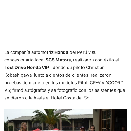
La compañía automotriz
Honda
del Perú y su
concesionario local
SGS Motors
, realizaron con éxito el
Test Drive Honda VIP
, donde su piloto Christian
Kobashigawa, junto a cientos de clientes, realizaron
pruebas de manejo en los modelos Pilot, CR-V y ACCORD
V6; firmó autógrafos y se fotografío con los asistentes que
se dieron cita hasta el Hotel Costa del Sol.