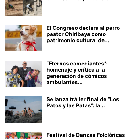
El Congreso declara al perro
pastor Chiribaya como
patrimonio cultural de...
“Eternos comediantes”:
homenaje y crítica a la
generación de cómicos
ambulantes...
Se lanza tráiler final de “Los
Patos y las Patas”: la...
Festival de Danzas Folclóricas