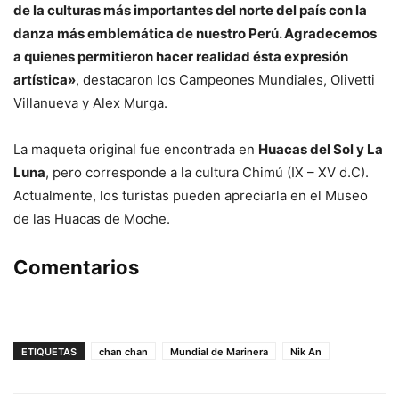
de la culturas más importantes del norte del país con la
danza más emblemática de nuestro Perú. Agradecemos
a quienes permitieron hacer realidad ésta expresión
artística»
, destacaron los Campeones Mundiales, Olivetti
Villanueva y Alex Murga.
La maqueta original fue encontrada en
Huacas del Sol y La
Luna
, pero corresponde a la cultura Chimú (IX – XV d.C).
Actualmente, los turistas pueden apreciarla en el Museo
de las Huacas de Moche.
Comentarios
ETIQUETAS
chan chan
Mundial de Marinera
Nik An