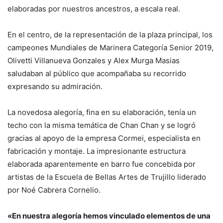
elaboradas por nuestros ancestros, a escala real.
En el centro, de la representación de la plaza principal, los
campeones Mundiales de Marinera Categoría Senior 2019,
Olivetti Villanueva Gonzales y Alex Murga Masias
saludaban al público que acompañaba su recorrido
expresando su admiración.
La novedosa alegoría, fina en su elaboración, tenía un
techo con la misma temática de Chan Chan y se logró
gracias al apoyo de la empresa Cormei, especialista en
fabricación y montaje. La impresionante estructura
elaborada aparentemente en barro fue concebida por
artistas de la Escuela de Bellas Artes de Trujillo liderado
por Noé Cabrera Cornelio.
«En nuestra alegoría hemos vinculado elementos de una