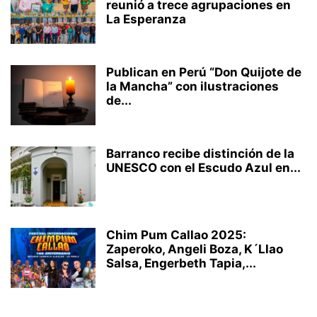
reunió a trece agrupaciones en
La Esperanza
Publican en Perú “Don Quijote de
la Mancha” con ilustraciones
de...
Barranco recibe distinción de la
UNESCO con el Escudo Azul en...
Chim Pum Callao 2025:
Zaperoko, Angeli Boza, K´Llao
Salsa, Engerbeth Tapia,...