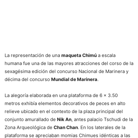
La representación de una
maqueta Chimú
a escala
humana fue una de las mayores atracciones del corso de la
sexagésima edición del concurso Nacional de Marinera y
décima del concurso
Mundial de Marinera
.
La alegoría elaborada en una plataforma de 6 x 3.50
metros exhibía elementos decorativos de peces en alto
relieve ubicado en el contexto de la plaza principal del
conjunto amurallado de
Nik An
, antes palacio Tschudi de la
Zona Arqueológica de
Chan Chan
. En los laterales de la
plataforma se apreciaban momias Chimues idénticas a las