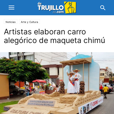
Noticias
Arte y Cultura
Artistas elaboran carro
alegórico de maqueta chimú