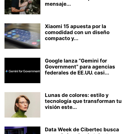
mensaje...
Xiaomi 15 apuesta por la
comodidad con un diseño
compacto y...
Google lanza “Gemini for
Government” para agencias
federales de EE.UU. casi...
Lunas de colores: estilo y
tecnología que transforman tu
visión este...
Data Week de Cibertec busca