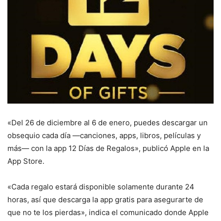
«Del 26 de diciembre al 6 de enero, puedes descargar un
obsequio cada día —canciones, apps, libros, películas y
más— con la app 12 Días de Regalos», publicó Apple en la
App Store.
«Cada regalo estará disponible solamente durante 24
horas, así que descarga la app gratis para asegurarte de
que no te los pierdas», indica el comunicado donde Apple