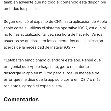
también advierte que no todo el contenido está disponible
en todos los países.
Según explicó el experto de CNN, esta aplicación de Apple
«solo corre si utilizas el sistema operativo iOS 7, así que si
no lo has actualizado, tal vez sea hora de hacerlo. Varios
usuarios se quejaron en los comentarios de la aplicación
acerca de la necesidad de instalar iOS 7».
«Estaba tan emocionado cuando vi esta app. Pensé que
era genial que Apple haga esto, ¡pero no! Intenté
descargar la app en mi iPod pero surge un mensaje de
error que me dice que la app solo corre en iOS 7 o más
reciente», agregó el especialista»
Comentarios