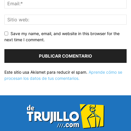
Save my name, email, and website in this browser for the
next time I comment.
Este sitio usa Akismet para reducir el spam.
Aprende cómo se
procesan los datos de tus comentarios.