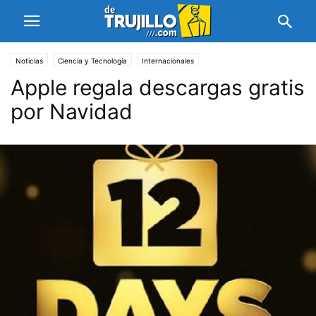
Noticias
Ciencia y Tecnología
Internacionales
Apple regala descargas gratis
por Navidad