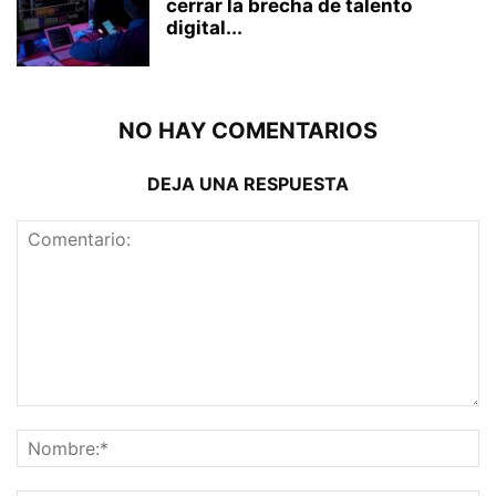
cerrar la brecha de talento
digital...
NO HAY COMENTARIOS
DEJA UNA RESPUESTA