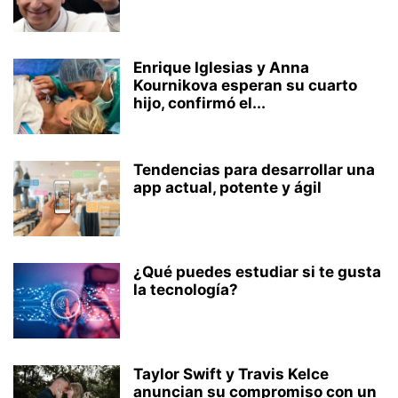
Enrique Iglesias y Anna
Kournikova esperan su cuarto
hijo, confirmó el...
Tendencias para desarrollar una
app actual, potente y ágil
¿Qué puedes estudiar si te gusta
la tecnología?
Taylor Swift y Travis Kelce
anuncian su compromiso con un