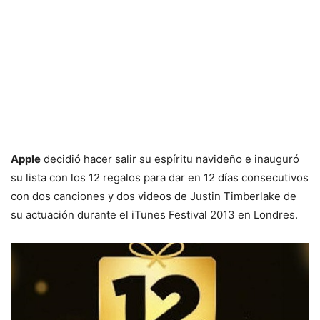
Apple
decidió hacer salir su espíritu navideño e inauguró
su lista con los 12 regalos para dar en 12 días consecutivos
con dos canciones y dos videos de Justin Timberlake de
su actuación durante el iTunes Festival 2013 en Londres.