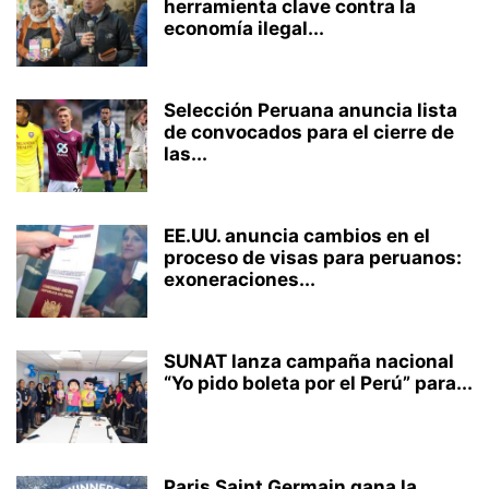
herramienta clave contra la
economía ilegal...
Selección Peruana anuncia lista
de convocados para el cierre de
las...
EE.UU. anuncia cambios en el
proceso de visas para peruanos:
exoneraciones...
SUNAT lanza campaña nacional
“Yo pido boleta por el Perú” para...
Paris Saint Germain gana la