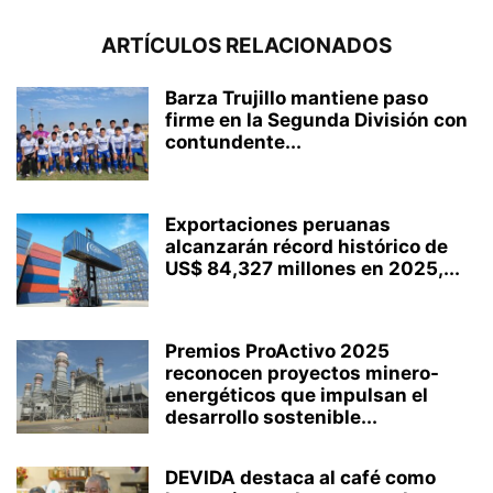
ARTÍCULOS RELACIONADOS
Barza Trujillo mantiene paso
firme en la Segunda División con
contundente...
Exportaciones peruanas
alcanzarán récord histórico de
US$ 84,327 millones en 2025,...
Premios ProActivo 2025
reconocen proyectos minero-
energéticos que impulsan el
desarrollo sostenible...
DEVIDA destaca al café como