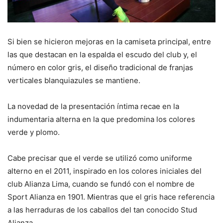
Si bien se hicieron mejoras en la camiseta principal, entre
las que destacan en la espalda el escudo del club y, el
número en color gris, el diseño tradicional de franjas
verticales blanquiazules se mantiene.
La novedad de la presentación íntima recae en la
indumentaria alterna en la que predomina los colores
verde y plomo.
Cabe precisar que el verde se utilizó como uniforme
alterno en el 2011, inspirado en los colores iniciales del
club Alianza Lima, cuando se fundó con el nombre de
Sport Alianza en 1901. Mientras que el gris hace referencia
a las herraduras de los caballos del tan conocido Stud
Alianza.