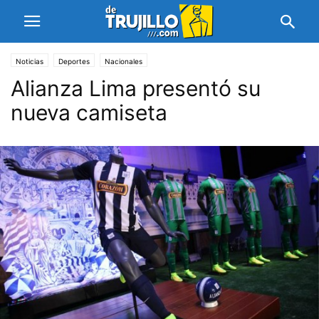
Noticias
Deportes
Nacionales
Alianza Lima presentó su
nueva camiseta