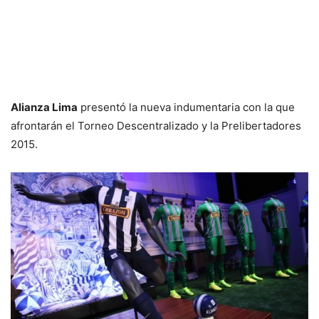
Alianza Lima
presentó la nueva indumentaria con la que
afrontarán el Torneo Descentralizado y la Prelibertadores
2015.