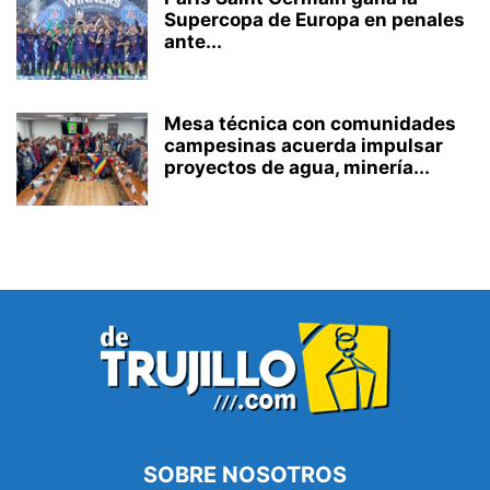
Supercopa de Europa en penales
ante...
Mesa técnica con comunidades
campesinas acuerda impulsar
proyectos de agua, minería...
SOBRE NOSOTROS