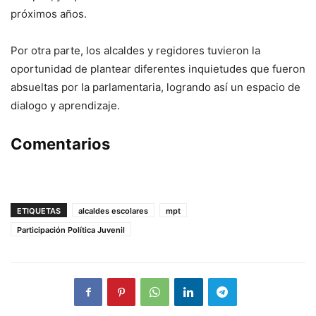
próximos años.
Por otra parte, los alcaldes y regidores tuvieron la
oportunidad de plantear diferentes inquietudes que fueron
absueltas por la parlamentaria, logrando así un espacio de
dialogo y aprendizaje.
Comentarios
ETIQUETAS
alcaldes escolares
mpt
Participación Política Juvenil