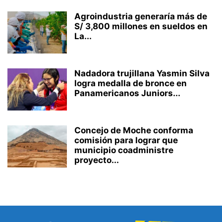
Agroindustria generaría más de
S/ 3,800 millones en sueldos en
La...
Nadadora trujillana Yasmin Silva
logra medalla de bronce en
Panamericanos Juniors...
Concejo de Moche conforma
comisión para lograr que
municipio coadministre
proyecto...