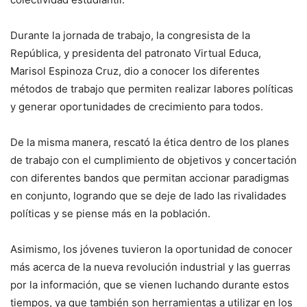
Durante la jornada de trabajo, la congresista de la
República, y presidenta del patronato Virtual Educa,
Marisol Espinoza Cruz, dio a conocer los diferentes
métodos de trabajo que permiten realizar labores políticas
y generar oportunidades de crecimiento para todos.
De la misma manera, rescató la ética dentro de los planes
de trabajo con el cumplimiento de objetivos y concertación
con diferentes bandos que permitan accionar paradigmas
en conjunto, logrando que se deje de lado las rivalidades
políticas y se piense más en la población.
Asimismo, los jóvenes tuvieron la oportunidad de conocer
más acerca de la nueva revolución industrial y las guerras
por la información, que se vienen luchando durante estos
tiempos, ya que también son herramientas a utilizar en los