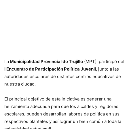
La
Municipalidad Provincial de Trujillo
(MPT), participó del
I Encuentro de Participación Política Juvenil
, junto a las
autoridades escolares de distintos centros educativos de
nuestra ciudad.
El principal objetivo de esta iniciativa es generar una
herramienta adecuada para que los alcaldes y regidores
escolares, pueden desarrollan labores de política en sus
respectivos planteles y así lograr un bien común a toda la
colectividad estudiantil.