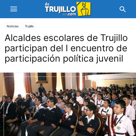
Noticias
Trujillo
Alcaldes escolares de Trujillo
participan del I encuentro de
participación política juvenil