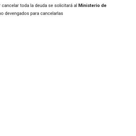
 cancelar toda la deuda se solicitará al
Ministerio de
o devengados para cancelarlas