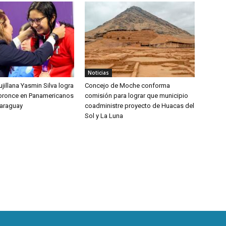
Noticias
jillana Yasmin Silva logra
Concejo de Moche conforma
bronce en Panamericanos
comisión para lograr que municipio
Paraguay
coadministre proyecto de Huacas del
Sol y La Luna