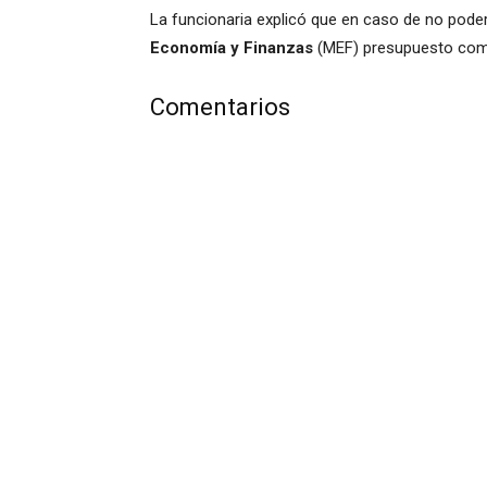
La funcionaria explicó que en caso de no poder
Economía y Finanzas
(MEF) presupuesto com
Comentarios