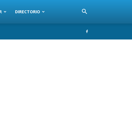
R
DIRECTORIO