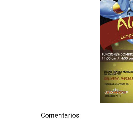
Comentarios