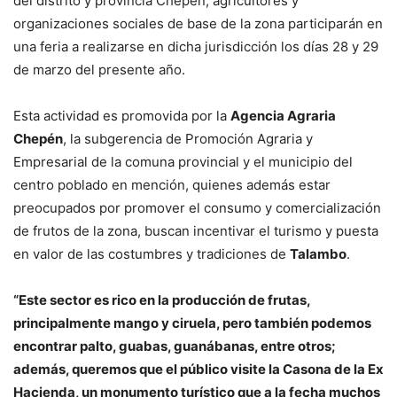
del distrito y provincia Chepén; agricultores y
organizaciones sociales de base de la zona participarán en
una feria a realizarse en dicha jurisdicción los días 28 y 29
de marzo del presente año.
Esta actividad es promovida por la
Agencia Agraria
Chepén
, la subgerencia de Promoción Agraria y
Empresarial de la comuna provincial y el municipio del
centro poblado en mención, quienes además estar
preocupados por promover el consumo y comercialización
de frutos de la zona, buscan incentivar el turismo y puesta
en valor de las costumbres y tradiciones de
Talambo
.
“Este sector es rico en la producción de frutas,
principalmente mango y ciruela, pero también podemos
encontrar palto, guabas, guanábanas, entre otros;
además, queremos que el público visite la Casona de la Ex
Hacienda, un monumento turístico que a la fecha muchos