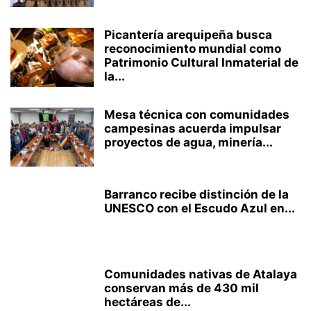
Picantería arequipeña busca
reconocimiento mundial como
Patrimonio Cultural Inmaterial de
la...
Mesa técnica con comunidades
campesinas acuerda impulsar
proyectos de agua, minería...
Barranco recibe distinción de la
UNESCO con el Escudo Azul en...
Comunidades nativas de Atalaya
conservan más de 430 mil
hectáreas de...