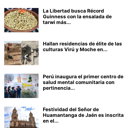
La Libertad busca Récord
Guinness con la ensalada de
tarwi más...
Hallan residencias de élite de las
culturas Virú y Moche en...
Perú inaugura el primer centro de
salud mental comunitaria con
pertinencia...
Festividad del Señor de
Huamantanga de Jaén es inscrita
en el...