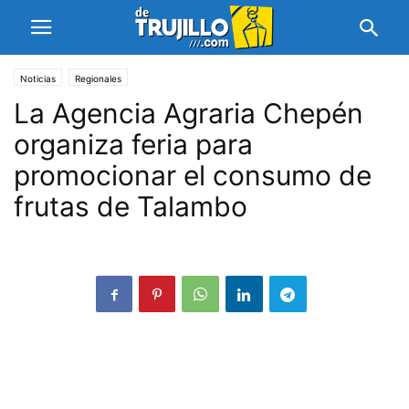
Noticias
Regionales
La Agencia Agraria Chepén
organiza feria para
promocionar el consumo de
frutas de Talambo