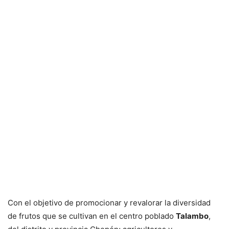
Con el objetivo de promocionar y revalorar la diversidad
de frutos que se cultivan en el centro poblado
Talambo
,