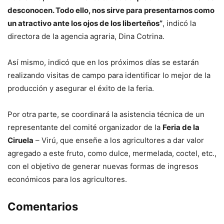
desconocen. Todo ello, nos sirve para presentarnos como
un atractivo ante los ojos de los liberteños”
, indicó la
directora de la agencia agraria, Dina Cotrina.
Así mismo, indicó que en los próximos días se estarán
realizando visitas de campo para identificar lo mejor de la
producción y asegurar el éxito de la feria.
Por otra parte, se coordinará la asistencia técnica de un
representante del comité organizador de la
Feria de la
Ciruela
– Virú, que enseñe a los agricultores a dar valor
agregado a este fruto, como dulce, mermelada, coctel, etc.,
con el objetivo de generar nuevas formas de ingresos
económicos para los agricultores.
Comentarios