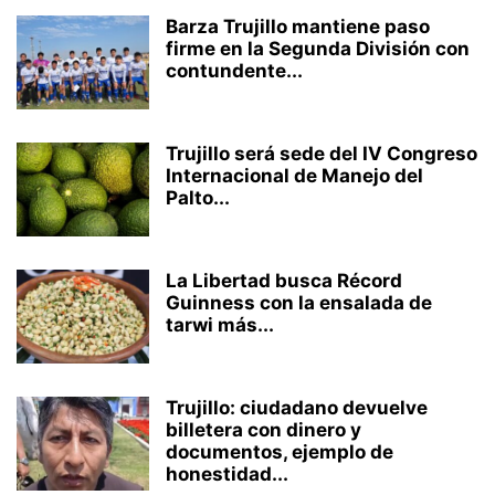
Barza Trujillo mantiene paso
firme en la Segunda División con
contundente...
Trujillo será sede del IV Congreso
Internacional de Manejo del
Palto...
La Libertad busca Récord
Guinness con la ensalada de
tarwi más...
Trujillo: ciudadano devuelve
billetera con dinero y
documentos, ejemplo de
honestidad...