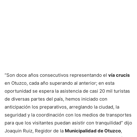
“Son doce años consecutivos representando el
vía crucis
en Otuzco, cada año superando al anterior; en esta
oportunidad se espera la asistencia de casi 20 mil turistas
de diversas partes del país, hemos iniciado con
anticipación los preparativos, arreglando la ciudad, la
seguridad y la coordinación con los medios de transportes
para que los visitantes puedan asistir con tranquilidad” dijo
Joaquin Ruiz, Regidor de la
Municipalidad de Otuzco
,