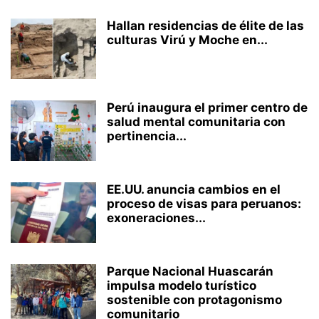
Hallan residencias de élite de las
culturas Virú y Moche en...
Perú inaugura el primer centro de
salud mental comunitaria con
pertinencia...
EE.UU. anuncia cambios en el
proceso de visas para peruanos:
exoneraciones...
Parque Nacional Huascarán
impulsa modelo turístico
sostenible con protagonismo
comunitario