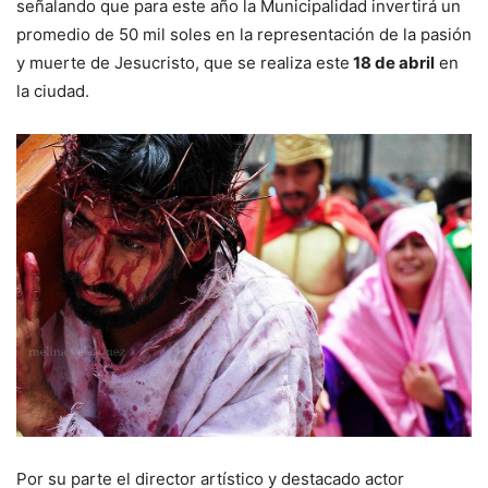
señalando que para este año la Municipalidad invertirá un
promedio de 50 mil soles en la representación de la pasión
y muerte de Jesucristo, que se realiza este
18 de abril
en
la ciudad.
Por su parte el director artístico y destacado actor