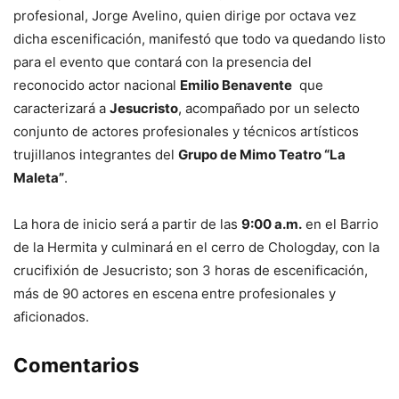
profesional, Jorge Avelino, quien dirige por octava vez
dicha escenificación, manifestó que todo va quedando listo
para el evento que contará con la presencia del
reconocido actor nacional
Emilio Benavente
que
caracterizará a
Jesucristo
, acompañado por un selecto
conjunto de actores profesionales y técnicos artísticos
trujillanos integrantes del
Grupo de Mimo Teatro “La
Maleta”
.
La hora de inicio será a partir de las
9:00 a.m.
en el Barrio
de la Hermita y culminará en el cerro de Chologday, con la
crucifixión de Jesucristo; son 3 horas de escenificación,
más de 90 actores en escena entre profesionales y
aficionados.
Comentarios