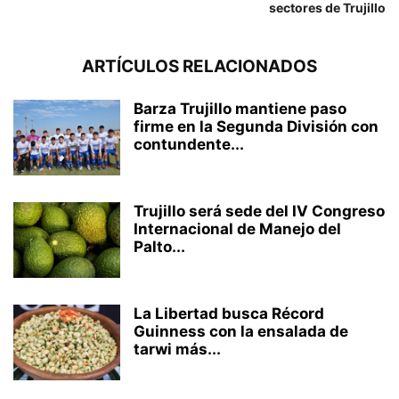
sectores de Trujillo
ARTÍCULOS RELACIONADOS
Barza Trujillo mantiene paso
firme en la Segunda División con
contundente...
Trujillo será sede del IV Congreso
Internacional de Manejo del
Palto...
La Libertad busca Récord
Guinness con la ensalada de
tarwi más...