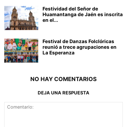
Festividad del Señor de
Huamantanga de Jaén es inscrita
en el...
Festival de Danzas Folclóricas
reunió a trece agrupaciones en
La Esperanza
NO HAY COMENTARIOS
DEJA UNA RESPUESTA