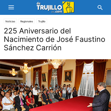
Noticias
Regionales
Trujillo
225 Aniversario del
Nacimiento de José Faustino
Sánchez Carrión