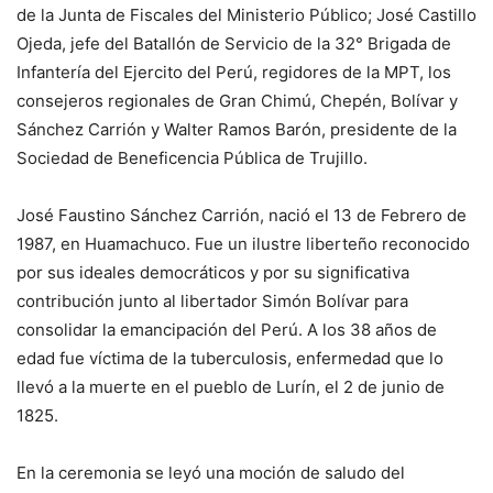
de la Junta de Fiscales del Ministerio Público; José Castillo
Ojeda, jefe del Batallón de Servicio de la 32° Brigada de
Infantería del Ejercito del Perú, regidores de la MPT, los
consejeros regionales de Gran Chimú, Chepén, Bolívar y
Sánchez Carrión y Walter Ramos Barón, presidente de la
Sociedad de Beneficencia Pública de Trujillo.
José Faustino Sánchez Carrión, nació el 13 de Febrero de
1987, en Huamachuco. Fue un ilustre liberteño reconocido
por sus ideales democráticos y por su significativa
contribución junto al libertador Simón Bolívar para
consolidar la emancipación del Perú. A los 38 años de
edad fue víctima de la tuberculosis, enfermedad que lo
llevó a la muerte en el pueblo de Lurín, el 2 de junio de
1825.
En la ceremonia se leyó una moción de saludo del