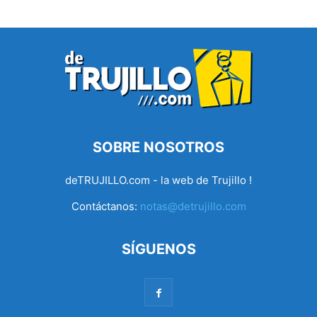
SOBRE NOSOTROS
deTRUJILLO.com - la web de Trujillo !
Contáctanos:
notas@detrujillo.com
SÍGUENOS