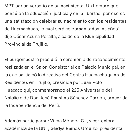
MPT por aniversario de su nacimiento. Un hombre que
pensó en la educación, justicia y en la libertad, por eso es
una satisfacción celebrar su nacimiento con los residentes
de Huamachuco, lo cual será celebrado todos los años”,
dijo César Acuña Peralta, alcalde de la Municipalidad
Provincial de Trujillo.
El burgomaestre presidió la ceremonia de reconocimiento
realizada en el Salón Consistorial de Palacio Municipal, en
la que participó la directiva del Centro Huamachuquino de
Residentes en Trujillo, presidida por Juan Polo
Huacacolqui, conmemorando el 225 Aniversario del
Natalicio de Don José Faustino Sánchez Carrión, prócer de
la Independencia del Perú.
Además participaron: Vilma Méndez Gil, vicerrectora
académica de la UNT; Gladys Ramos Urquizo, presidenta