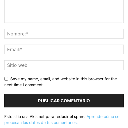
Save my name, email, and website in this browser for the
next time I comment.
Este sitio usa Akismet para reducir el spam.
Aprende cómo se
procesan los datos de tus comentarios.