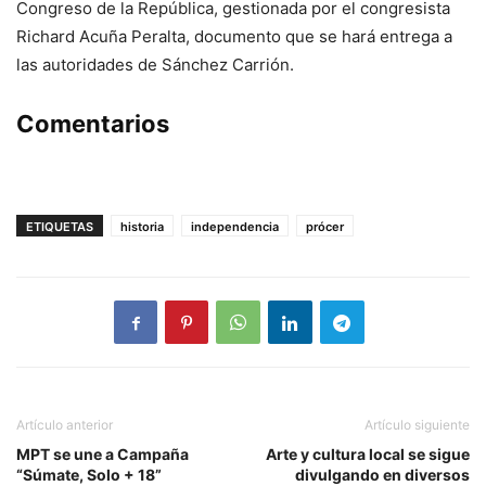
Congreso de la República, gestionada por el congresista
Richard Acuña Peralta, documento que se hará entrega a
las autoridades de Sánchez Carrión.
Comentarios
ETIQUETAS
historia
independencia
prócer
Artículo anterior
Artículo siguiente
MPT se une a Campaña
Arte y cultura local se sigue
“Súmate, Solo + 18”
divulgando en diversos