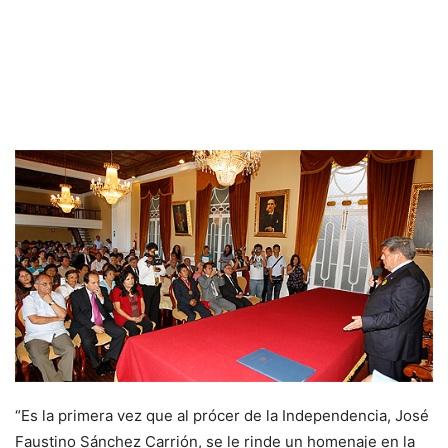
“Es la primera vez que al prócer de la Independencia, José
Faustino Sánchez Carrión, se le rinde un homenaje en la