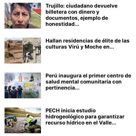
Trujillo: ciudadano devuelve
billetera con dinero y
documentos, ejemplo de
honestidad...
Hallan residencias de élite de las
culturas Virú y Moche en...
Perú inaugura el primer centro de
salud mental comunitaria con
pertinencia...
PECH inicia estudio
hidrogeológico para garantizar
recurso hídrico en el Valle...