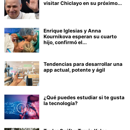
visitar Chiclayo en su próximo...
Enrique Iglesias y Anna
Kournikova esperan su cuarto
hijo, confirmó el...
Tendencias para desarrollar una
app actual, potente y ágil
¿Qué puedes estudiar si te gusta
la tecnología?