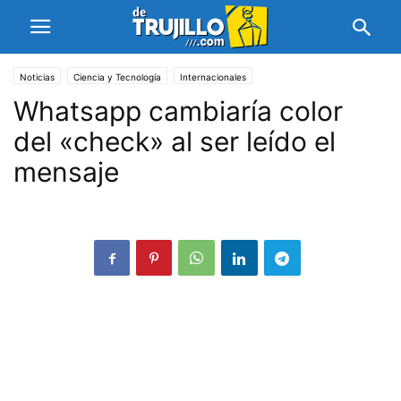
Noticias
Ciencia y Tecnología
Internacionales
Whatsapp cambiaría color
del «check» al ser leído el
mensaje