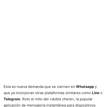
Esta es nueva demanda que se ciernen en
Whatsapp
y
que ya incorporan otras plataformas similares como
Line
o
Telegram
. Roto el mito del «doble check», la popular
aplicación de mensajería instantánea para dispositivos