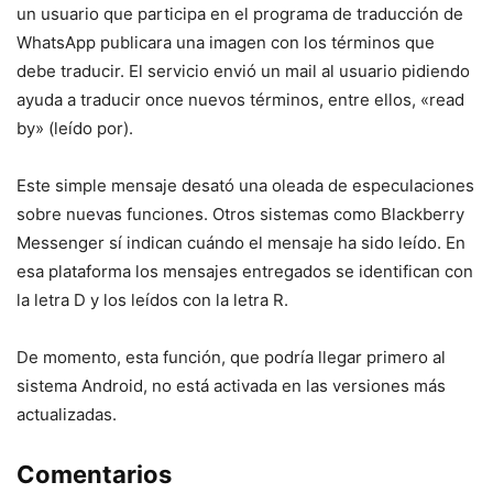
un usuario que participa en el programa de traducción de
WhatsApp publicara una imagen con los términos que
debe traducir. El servicio envió un mail al usuario pidiendo
ayuda a traducir once nuevos términos, entre ellos, «read
by» (leído por).
Este simple mensaje desató una oleada de especulaciones
sobre nuevas funciones. Otros sistemas como Blackberry
Messenger sí indican cuándo el mensaje ha sido leído. En
esa plataforma los mensajes entregados se identifican con
la letra D y los leídos con la letra R.
De momento, esta función, que podría llegar primero al
sistema Android, no está activada en las versiones más
actualizadas.
Comentarios