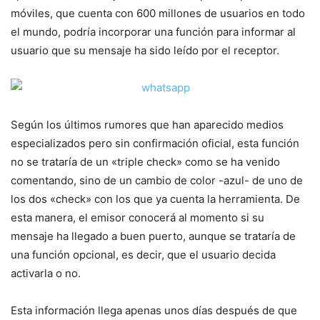
móviles, que cuenta con 600 millones de usuarios en todo
el mundo, podría incorporar una función para informar al
usuario que su mensaje ha sido leído por el receptor.
Según los últimos rumores que han aparecido medios
especializados pero sin confirmación oficial, esta función
no se trataría de un «triple check» como se ha venido
comentando, sino de un cambio de color -azul- de uno de
los dos «check» con los que ya cuenta la herramienta. De
esta manera, el emisor conocerá al momento si su
mensaje ha llegado a buen puerto, aunque se trataría de
una función opcional, es decir, que el usuario decida
activarla o no.
Esta información llega apenas unos días después de que