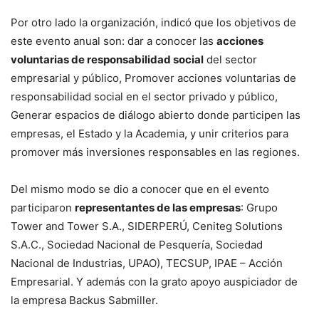
Por otro lado la organización, indicó que los objetivos de
este evento anual son: dar a conocer las
acciones
voluntarias de responsabilidad social
del sector
empresarial y público, Promover acciones voluntarias de
responsabilidad social en el sector privado y público,
Generar espacios de diálogo abierto donde participen las
empresas, el Estado y la Academia, y unir criterios para
promover más inversiones responsables en las regiones.
Del mismo modo se dio a conocer que en el evento
participaron
representantes de las empresas
: Grupo
Tower and Tower S.A., SIDERPERÚ, Ceniteg Solutions
S.A.C., Sociedad Nacional de Pesquería, Sociedad
Nacional de Industrias, UPAO), TECSUP, IPAE – Acción
Empresarial. Y además con la grato apoyo auspiciador de
la empresa Backus Sabmiller.