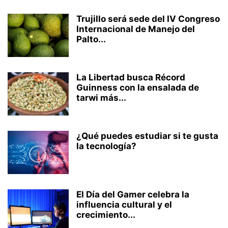
Trujillo será sede del IV Congreso
Internacional de Manejo del
Palto...
La Libertad busca Récord
Guinness con la ensalada de
tarwi más...
¿Qué puedes estudiar si te gusta
la tecnología?
El Día del Gamer celebra la
influencia cultural y el
crecimiento...