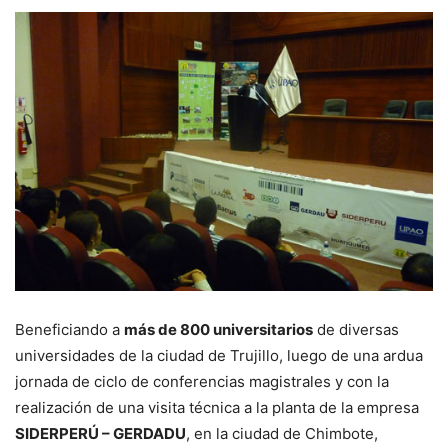
Beneficiando a
más de 800 universitarios
de diversas
universidades de la ciudad de Trujillo, luego de una ardua
jornada de ciclo de conferencias magistrales y con la
realización de una visita técnica a la planta de la empresa
SIDERPERÚ – GERDADU
, en la ciudad de Chimbote,