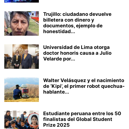
Trujillo: ciudadano devuelve
billetera con dinero y
documentos, ejemplo de
honestidad...
Universidad de Lima otorga
doctor honoris causa a Julio
Velarde por...
Walter Velásquez y el nacimiento
de ‘Kipi’, el primer robot quechua-
hablante...
Estudiante peruana entre los 50
finalistas del Global Student
Prize 2025