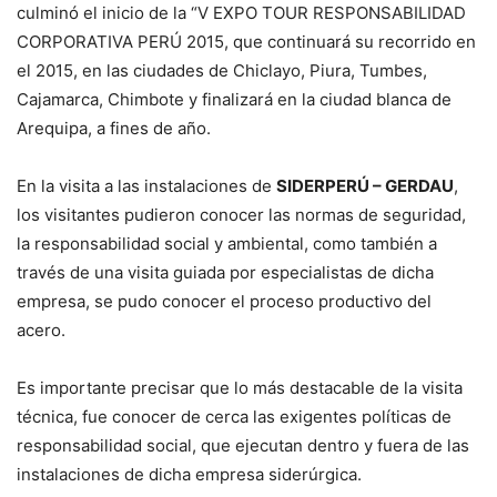
culminó el inicio de la “V EXPO TOUR RESPONSABILIDAD
CORPORATIVA PERÚ 2015, que continuará su recorrido en
el 2015, en las ciudades de Chiclayo, Piura, Tumbes,
Cajamarca, Chimbote y finalizará en la ciudad blanca de
Arequipa, a fines de año.
En la visita a las instalaciones de
SIDERPERÚ – GERDAU
,
los visitantes pudieron conocer las normas de seguridad,
la responsabilidad social y ambiental, como también a
través de una visita guiada por especialistas de dicha
empresa, se pudo conocer el proceso productivo del
acero.
Es importante precisar que lo más destacable de la visita
técnica, fue conocer de cerca las exigentes políticas de
responsabilidad social, que ejecutan dentro y fuera de las
instalaciones de dicha empresa siderúrgica.