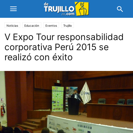
Noticias
Educación
Eventos
Trujillo
V Expo Tour responsabilidad
corporativa Perú 2015 se
realizó con éxito