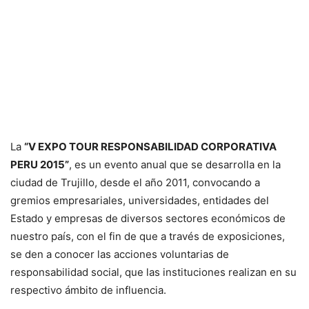
La
“V EXPO TOUR RESPONSABILIDAD CORPORATIVA
PERU 2015”
, es un evento anual que se desarrolla en la
ciudad de Trujillo, desde el año 2011, convocando a
gremios empresariales, universidades, entidades del
Estado y empresas de diversos sectores económicos de
nuestro país, con el fin de que a través de exposiciones,
se den a conocer las acciones voluntarias de
responsabilidad social, que las instituciones realizan en su
respectivo ámbito de influencia.