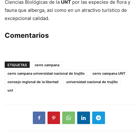
Ciencias Biológicas de la
UNT
por las especies de flora y
fauna que alberga, así como en un atractivo turístico de
excepcional calidad.
Comentarios
ETIQUETAS
cerro campana
cerro campana universidad nacional de trujillo
cerro campana UNT
consejo regional de la libertad
universidad nacional de trujillo
unt