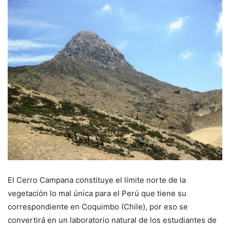
El Cerro Campana constituye el límite norte de la
vegetación lo mal única para el Perú que tiene su
correspondiente en Coquimbo (Chile), por eso se
convertirá en un laboratorio natural de los estudiantes de