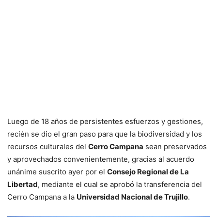
Luego de 18 años de persistentes esfuerzos y gestiones,
recién se dio el gran paso para que la biodiversidad y los
recursos culturales del
Cerro Campana
sean preservados
y aprovechados convenientemente, gracias al acuerdo
unánime suscrito ayer por el
Consejo Regional de La
Libertad
, mediante el cual se aprobó la transferencia del
Cerro Campana a la
Universidad Nacional de Trujillo
.