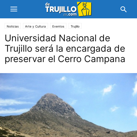
Noticias
Arte y Cultura
Eventos
Trujillo
Universidad Nacional de
Trujillo será la encargada de
preservar el Cerro Campana