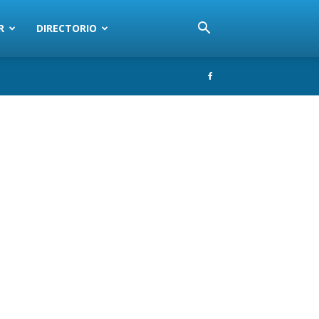
R
DIRECTORIO