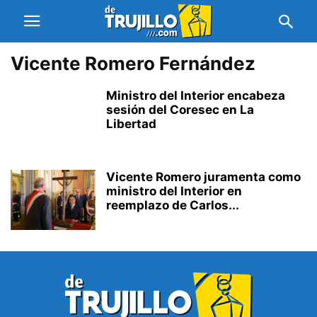
Vicente Romero Fernández
Ministro del Interior encabeza
sesión del Coresec en La
Libertad
Vicente Romero juramenta como
ministro del Interior en
reemplazo de Carlos...