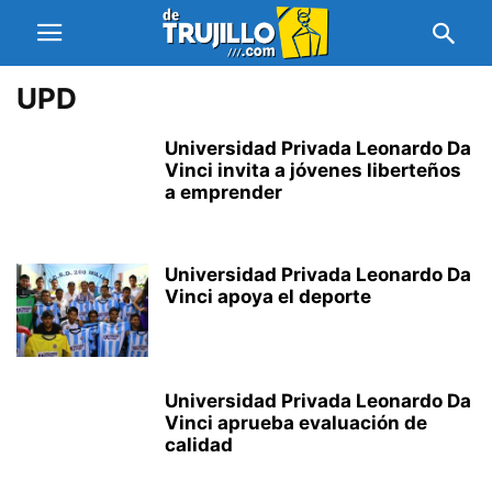
UPD
Universidad Privada Leonardo Da
Vinci invita a jóvenes liberteños
a emprender
Universidad Privada Leonardo Da
Vinci apoya el deporte
Universidad Privada Leonardo Da
Vinci aprueba evaluación de
calidad