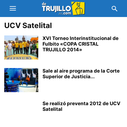
UCV Satelital
XVI Torneo Interinstitucional de
Fulbito «COPA CRISTAL
TRUJILLO 2014»
Sale al aire programa de la Corte
Superior de Justicia...
Se realizó preventa 2012 de UCV
Satelital