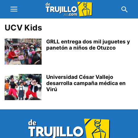
UCV Kids
GRLL entrega dos mil juguetes y
panetón a niños de Otuzco
Universidad César Vallejo
desarrolla campaña médica en
Virú