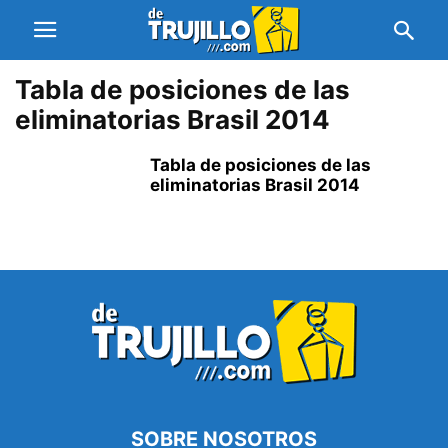
Tabla de posiciones de las
eliminatorias Brasil 2014
Tabla de posiciones de las
eliminatorias Brasil 2014
SOBRE NOSOTROS