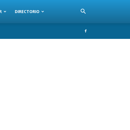
R
DIRECTORIO