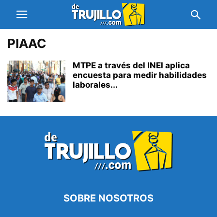
PIAAC
MTPE a través del INEI aplica
encuesta para medir habilidades
laborales...
SOBRE NOSOTROS